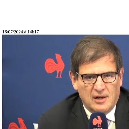
16/07/2024 à 14h17