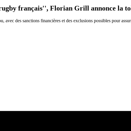
rugby français'', Florian Grill annonce la t
u, avec des sanctions financières et des exclusions possibles pour assure