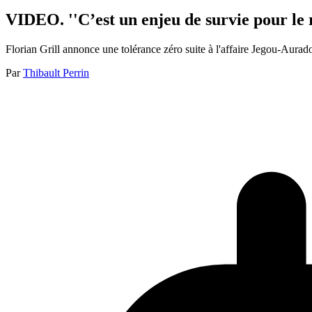
VIDEO. ''C’est un enjeu de survie pour le 
Florian Grill annonce une tolérance zéro suite à l'affaire Jegou-Aurado
Par
Thibault Perrin