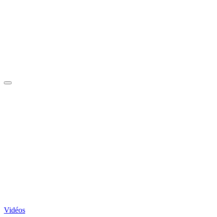
Vidéos