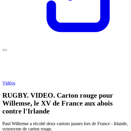
Vidéos
RUGBY. VIDEO. Carton rouge pour
Willemse, le XV de France aux abois
contre l'Irlande
Paul Willemse a récolté deux cartons jaunes lors de France - Irlande,
synonyme de carton rouge.