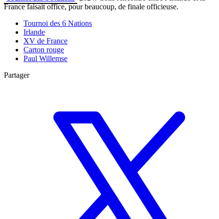
France faisait office, pour beaucoup, de finale officieuse.
Tournoi des 6 Nations
Irlande
XV de France
Carton rouge
Paul Willemse
Partager