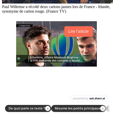
Paul Willemse a récolté deux cartons jaunes lors de France - Irlande,
synonyme de carton rouge. (France TV)
Lire l'article