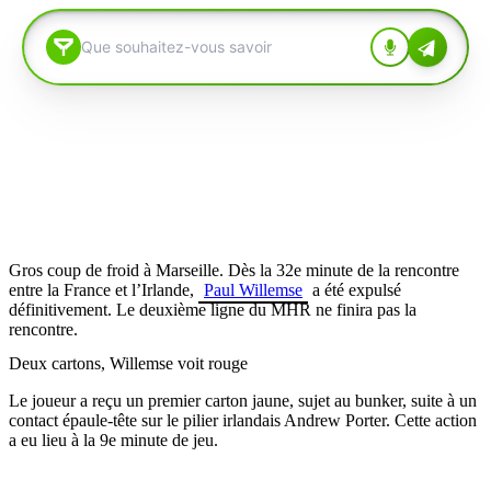
Gros coup de froid à Marseille. Dès la 32e minute de la rencontre
entre la France et l’Irlande,
Paul Willemse
a été expulsé
définitivement. Le deuxième ligne du MHR ne finira pas la
rencontre.
Deux cartons, Willemse voit rouge
Le joueur a reçu un premier carton jaune, sujet au bunker, suite à un
contact épaule-tête sur le pilier irlandais Andrew Porter. Cette action
a eu lieu à la 9e minute de jeu.