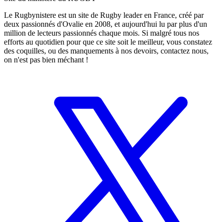
Le Rugbynistere est un site de Rugby leader en France, créé par
deux passionnés d'Ovalie en 2008, et aujourd'hui lu par plus d'un
million de lecteurs passionnés chaque mois. Si malgré tous nos
efforts au quotidien pour que ce site soit le meilleur, vous constatez
des coquilles, ou des manquements à nos devoirs, contactez nous,
on n'est pas bien méchant !