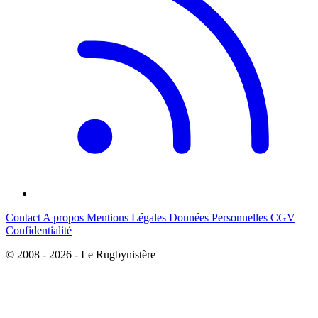
Contact
A propos
Mentions Légales
Données Personnelles
CGV
Confidentialité
© 2008 - 2026 - Le Rugbynistère