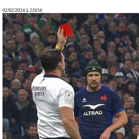
02/02/2024 à 21h54