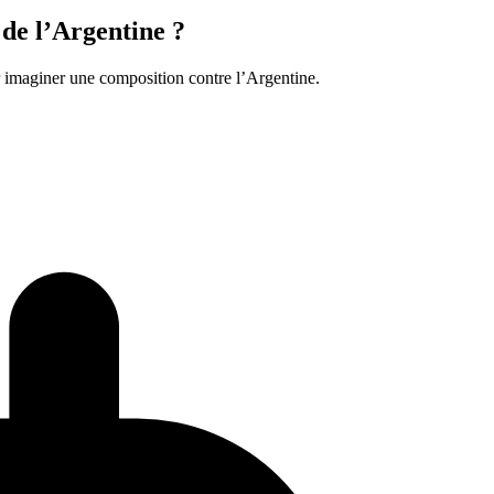
de l’Argentine ?
ur imaginer une composition contre l’Argentine.