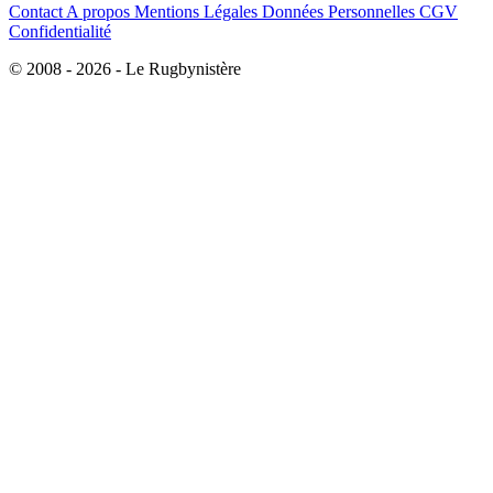
Contact
A propos
Mentions Légales
Données Personnelles
CGV
Confidentialité
© 2008 - 2026 - Le Rugbynistère