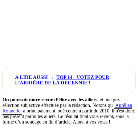
TOP 14 - VOTEZ POUR
L’ARRIÈRE DE LA DÉCENNIE !
On poursuit notre revue d’élite avec les ailiers,
et une pré-
sélection subjective effectuée par la rédaction. Notons qu'
Aurélien
Rougerie
a principalement joué centre à partir de 2010, il n'est donc
pas présent parmi les ailiers. Le résultat final vous revient, sous la
forme d’un sondage en fin d’article. Alors, à vos votes !