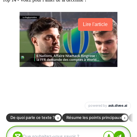
Lire l'article