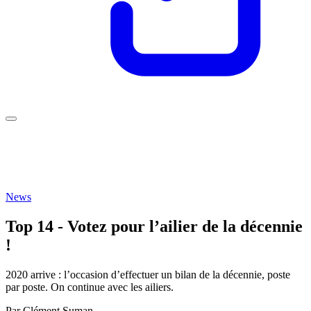
News
Top 14 - Votez pour l’ailier de la décennie
!
2020 arrive : l’occasion d’effectuer un bilan de la décennie, poste
par poste. On continue avec les ailiers.
Par
Clément Suman