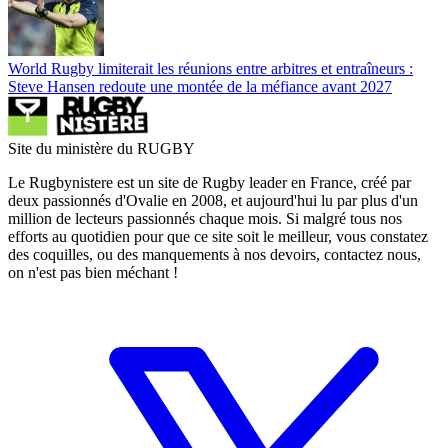
World Rugby limiterait les réunions entre arbitres et entraîneurs :
Steve Hansen redoute une montée de la méfiance avant 2027
Site du ministère du RUGBY
Le Rugbynistere est un site de Rugby leader en France, créé par
deux passionnés d'Ovalie en 2008, et aujourd'hui lu par plus d'un
million de lecteurs passionnés chaque mois. Si malgré tous nos
efforts au quotidien pour que ce site soit le meilleur, vous constatez
des coquilles, ou des manquements à nos devoirs, contactez nous,
on n'est pas bien méchant !