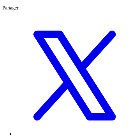
Partager