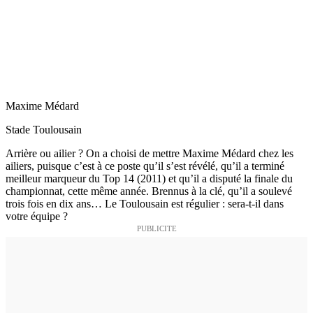
Maxime Médard
Stade Toulousain
Arrière ou ailier ? On a choisi de mettre Maxime Médard chez les
ailiers, puisque c’est à ce poste qu’il s’est révélé, qu’il a terminé
meilleur marqueur du Top 14 (2011) et qu’il a disputé la finale du
championnat, cette même année. Brennus à la clé, qu’il a soulevé
trois fois en dix ans… Le Toulousain est régulier : sera-t-il dans
votre équipe ?