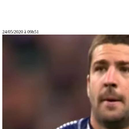
24/05/2020 à 09h51