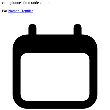
championnes du monde en titre.
Par
Nathan Heuillet