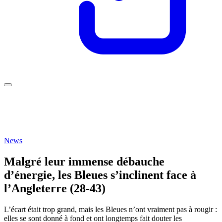
News
Malgré leur immense débauche
d’énergie, les Bleues s’inclinent face à
l’Angleterre (28-43)
L’écart était trop grand, mais les Bleues n’ont vraiment pas à rougir :
elles se sont donné à fond et ont longtemps fait douter les