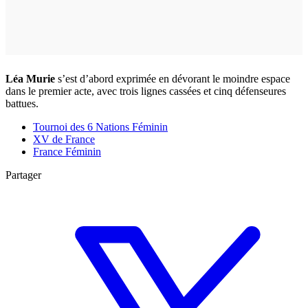
Léa Murie
s’est d’abord exprimée en dévorant le moindre espace
dans le premier acte, avec trois lignes cassées et cinq défenseures
battues.
Tournoi des 6 Nations Féminin
XV de France
France Féminin
Partager