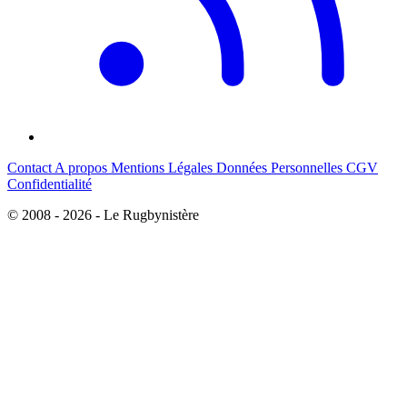
Contact
A propos
Mentions Légales
Données Personnelles
CGV
Confidentialité
© 2008 - 2026 - Le Rugbynistère