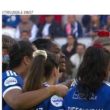
17/05/2026 à 19h57