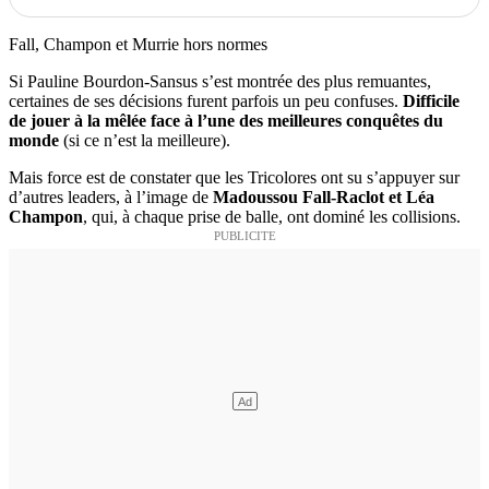
Fall, Champon et Murrie hors normes
Si Pauline Bourdon-Sansus s’est montrée des plus remuantes,
certaines de ses décisions furent parfois un peu confuses.
Difficile
de jouer à la mêlée face à l’une des meilleures conquêtes du
monde
(si ce n’est la meilleure).
Mais force est de constater que les Tricolores ont su s’appuyer sur
d’autres leaders, à l’image de
Madoussou Fall-Raclot et Léa
Champon
, qui, à chaque prise de balle, ont dominé les collisions.