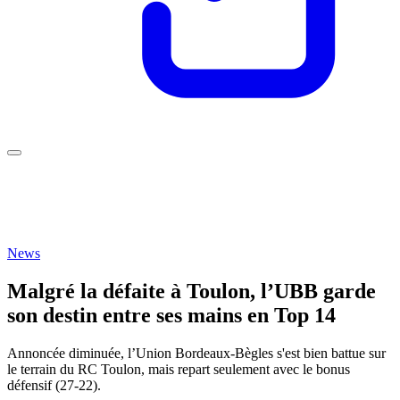
News
Malgré la défaite à Toulon, l’UBB garde
son destin entre ses mains en Top 14
Annoncée diminuée, l’Union Bordeaux-Bègles s'est bien battue sur
le terrain du RC Toulon, mais repart seulement avec le bonus
défensif (27-22).