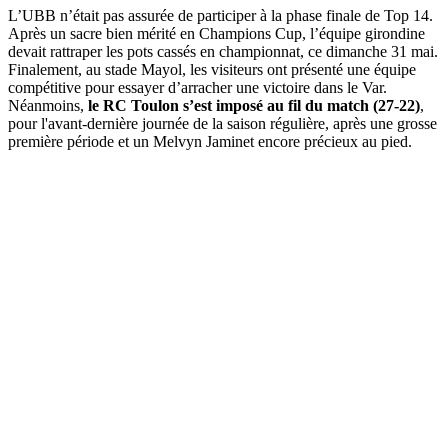
L’UBB n’était pas assurée de participer à la phase finale de Top 14.
Après un sacre bien mérité en Champions Cup, l’équipe girondine
devait rattraper les pots cassés en championnat, ce dimanche 31 mai.
Finalement, au stade Mayol, les visiteurs ont présenté une équipe
compétitive pour essayer d’arracher une victoire dans le Var.
Néanmoins,
le RC Toulon s’est imposé au fil du match (27-22)
,
pour l'avant-dernière journée de la saison régulière, après une grosse
première période et un Melvyn Jaminet encore précieux au pied.