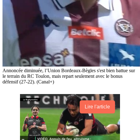
Annoncée diminuée, l’Union Bordeaux-Bègles s'est bien battue sur
le terrain du RC Toulon, mais repart seulement avec le bonus
défensif (27-22). (Canal+)
Lire l'article