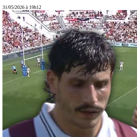
31/05/2026 à 19h12