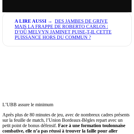
DES JAMBES DE GRIVE
MAIS LA FRAPPE DE ROBERTO CARLOS :
D’OÙ MELVYN JAMINET PUISE-T-IL CETTE
PUISSANCE HORS DU COMMUN ?
L’UBB assure le minimum
Après plus de 80 minutes de jeu, avec de nombreux cadres présents
sur la feuille de match, l’Union Bordeaux-Bègles repart avec un
petit point de bonus défensif.
Face à une formation toulonnaise
combative, elle n’a pas réussi à trouver la faille pour aller