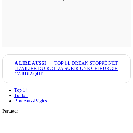
TOP 14. DRÉAN STOPPÉ NET
: L’AILIER DU RCT VA SUBIR UNE CHIRURGIE
CARDIAQUE
Top 14
Toulon
Bordeaux-Bègles
Partager