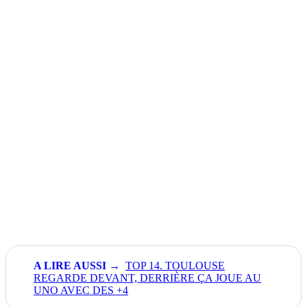
TOP 14. TOULOUSE
REGARDE DEVANT, DERRIÈRE ÇA JOUE AU
UNO AVEC DES +4