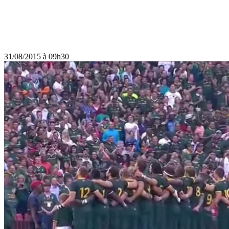
31/08/2015 à 09h30