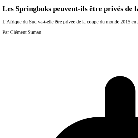
Les Springboks peuvent-ils être privés de
L'Afrique du Sud va-t-elle être privée de la coupe du monde 2015 en Angl
Par
Clément Suman