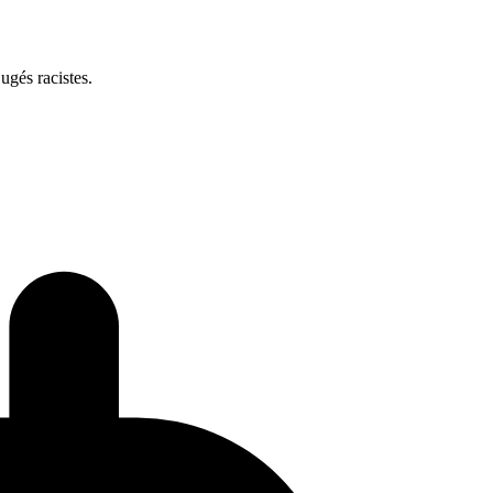
ugés racistes.