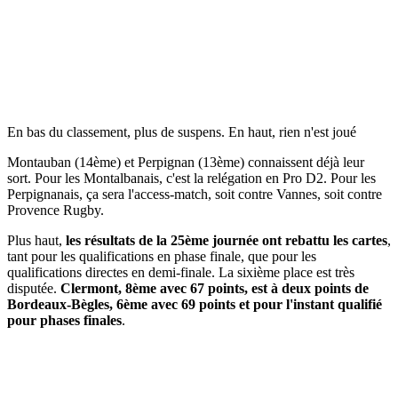
En bas du classement, plus de suspens. En haut, rien n'est joué
Montauban (14ème) et Perpignan (13ème) connaissent déjà leur
sort. Pour les Montalbanais, c'est la relégation en Pro D2. Pour les
Perpignanais, ça sera l'access-match, soit contre Vannes, soit contre
Provence Rugby.
Plus haut,
les résultats de la 25ème journée ont rebattu les cartes
,
tant pour les qualifications en phase finale, que pour les
qualifications directes en demi-finale. La sixième place est très
disputée.
Clermont, 8ème avec 67 points, est à deux points de
Bordeaux-Bègles, 6ème avec 69 points et pour l'instant qualifié
pour phases finales
.