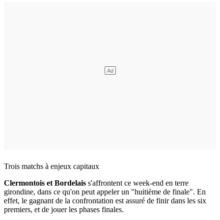
Trois matchs à enjeux capitaux
Clermontois et Bordelais
s'affrontent ce week-end en terre
girondine, dans ce qu'on peut appeler un "huitième de finale". En
effet, le gagnant de la confrontation est assuré de finir dans les six
premiers, et de jouer les phases finales.