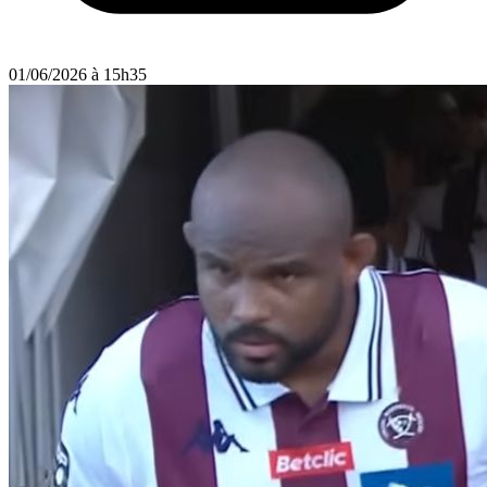
01/06/2026 à 15h35