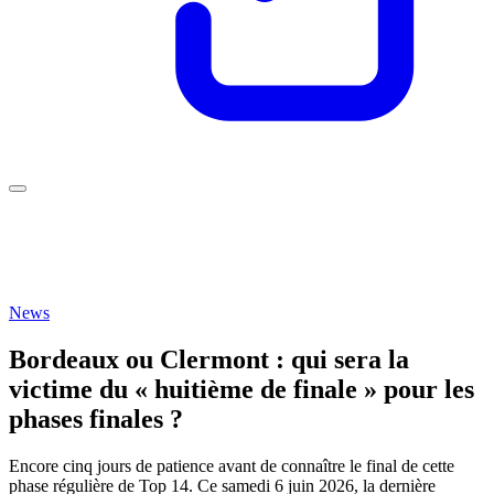
News
Bordeaux ou Clermont : qui sera la
victime du « huitième de finale » pour les
phases finales ?
Encore cinq jours de patience avant de connaître le final de cette
phase régulière de Top 14. Ce samedi 6 juin 2026, la dernière