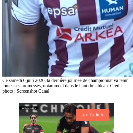
Ce samedi 6 juin 2026, la dernière journée de championnat va tenir
toutes ses promesses, notamment dans le haut du tableau. Crédit
photo : Screenshot Canal +
Lire l'article