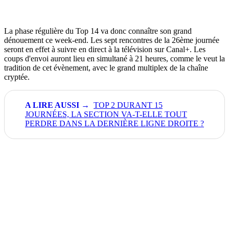
La phase régulière du Top 14 va donc connaître son grand
dénouement ce week-end. Les sept rencontres de la 26ème journée
seront en effet à suivre en direct à la télévision sur Canal+. Les
coups d'envoi auront lieu en simultané à 21 heures, comme le veut la
tradition de cet évènement, avec le grand multiplex de la chaîne
cryptée.
TOP 2 DURANT 15
JOURNÉES, LA SECTION VA-T-ELLE TOUT
PERDRE DANS LA DERNIÈRE LIGNE DROITE ?