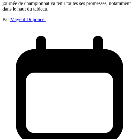
journée de championnat va tenir toutes ses promesses, notamment
dans le haut du tableau.
Par
Mayeul Duponcel