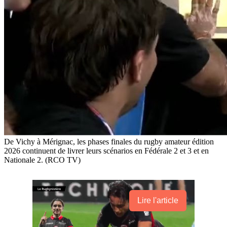
De Vichy à Mérignac, les phases finales du rugby amateur édition
2026 continuent de livrer leurs scénarios en Fédérale 2 et 3 et en
Nationale 2. (RCO TV)
Lire l'article