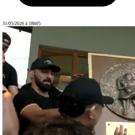
31/05/2026 à 18h05