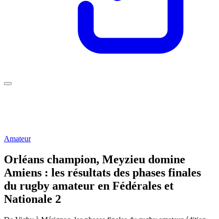
Amateur
Orléans champion, Meyzieu domine
Amiens : les résultats des phases finales
du rugby amateur en Fédérales et
Nationale 2