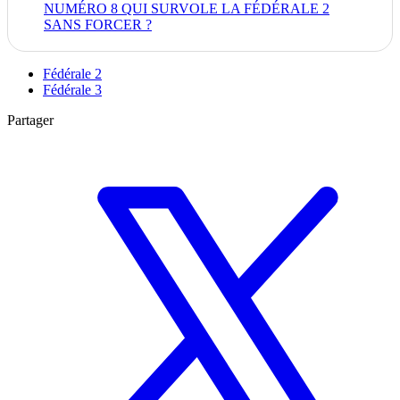
NUMÉRO 8 QUI SURVOLE LA FÉDÉRALE 2
SANS FORCER ?
Fédérale 2
Fédérale 3
Partager