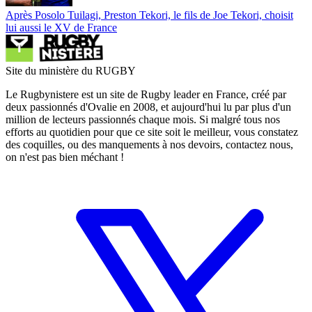
Après Posolo Tuilagi, Preston Tekori, le fils de Joe Tekori, choisit
lui aussi le XV de France
Site du ministère du RUGBY
Le Rugbynistere est un site de Rugby leader en France, créé par
deux passionnés d'Ovalie en 2008, et aujourd'hui lu par plus d'un
million de lecteurs passionnés chaque mois. Si malgré tous nos
efforts au quotidien pour que ce site soit le meilleur, vous constatez
des coquilles, ou des manquements à nos devoirs, contactez nous,
on n'est pas bien méchant !