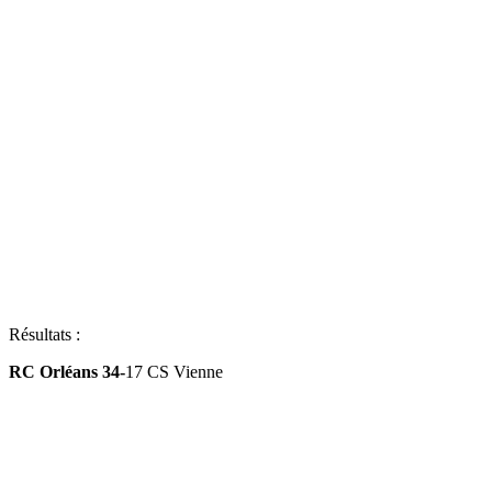
Résultats :
RC Orléans 34-
17 CS Vienne