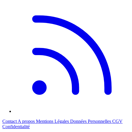
Contact
A propos
Mentions Légales
Données Personnelles
CGV
Confidentialité