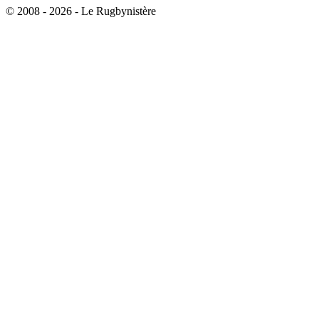
© 2008 - 2026 - Le Rugbynistère