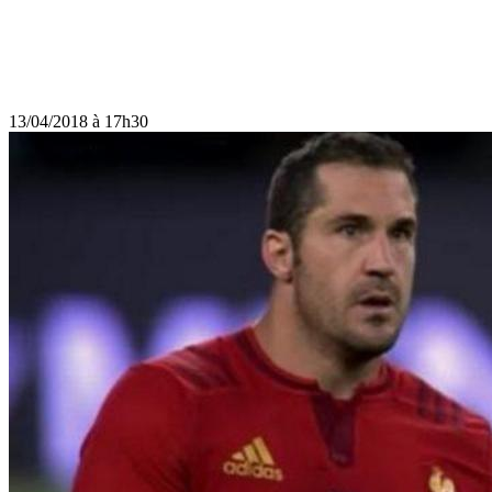
13/04/2018 à 17h30