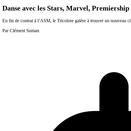
Danse avec les Stars, Marvel, Premiership 
En fin de contrat à l’ASM, le Tricolore galère à trouver un nouveau clu
Par
Clément Suman