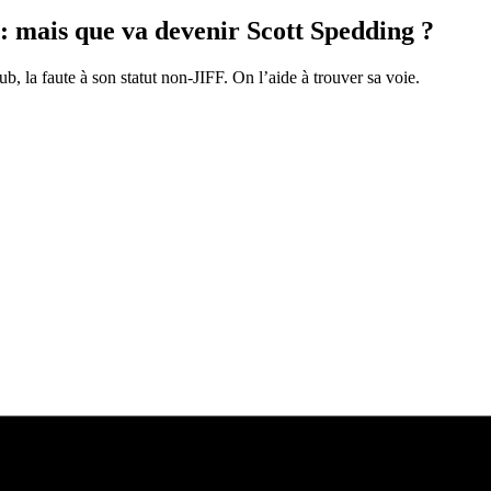
: mais que va devenir Scott Spedding ?
b, la faute à son statut non-JIFF. On l’aide à trouver sa voie.