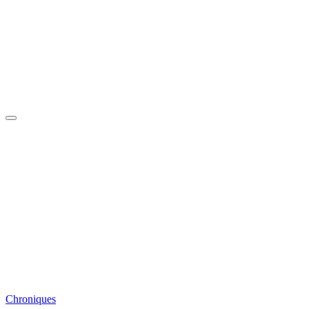
Chroniques