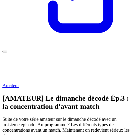
Amateur
[AMATEUR] Le dimanche décodé Ép.3 :
la concentration d'avant-match
Suite de votre série amateur sur le dimanche décodé avec un
troisième épisode. Au programme ? Les différents types de
concentrations avant un match. Maintenant on redevient sérieux les