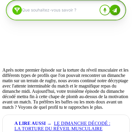
Après notre premier épisode sur la torture du réveil musculaire et les
différents types de profils que l'on pouvait rencontrer un dimanche
matin sur un terrain de rugby, nous avons continué notre décryptage
avec l'attente interminable du match et le magnifique repas du
dimanche midi. Aujourd'hui, votre troisième épisode du dimanche
décodé mettra fin à cette chape de plomb au-dessus de la motivation
avant un match. Tu préfères les baffes ou les mots doux avant un
match ? Voyons de quel profil tu te rapproches le plus.
LE DIMANCHE DÉCODÉ :
LA TORTURE DU RÉVEIL MUSCULAIRE