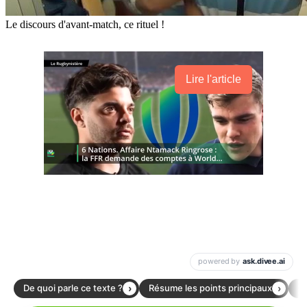
Le discours d'avant-match, ce rituel !
Lire l'article