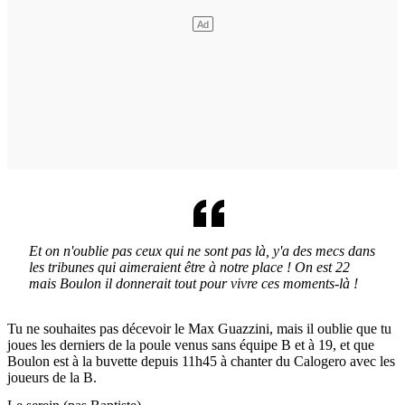
Et on n'oublie pas ceux qui ne sont pas là, y'a des mecs dans
les tribunes qui aimeraient être à notre place ! On est 22
mais Boulon il donnerait tout pour vivre ces moments-là !
Tu ne souhaites pas décevoir le Max Guazzini, mais il oublie que tu
joues les derniers de la poule venus sans équipe B et à 19, et que
Boulon est à la buvette depuis 11h45 à chanter du Calogero avec les
joueurs de la B.