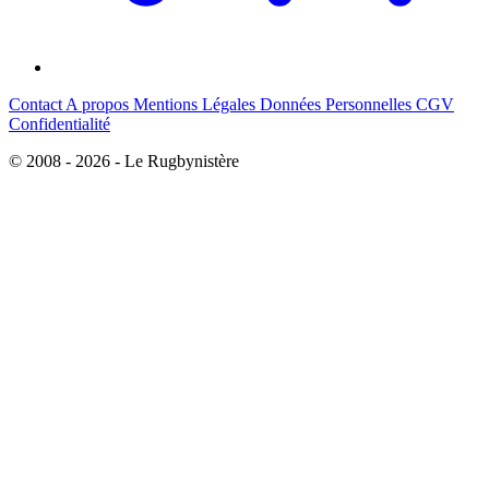
Contact
A propos
Mentions Légales
Données Personnelles
CGV
Confidentialité
© 2008 - 2026 - Le Rugbynistère