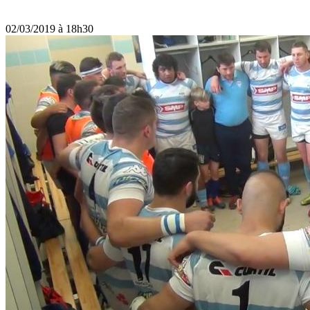
02/03/2019 à 18h30