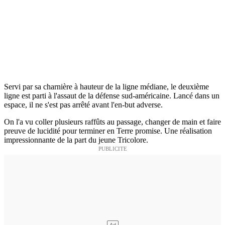
Servi par sa charnière à hauteur de la ligne médiane, le deuxième
ligne est parti à l'assaut de la défense sud-américaine. Lancé dans un
espace, il ne s'est pas arrêté avant l'en-but adverse.
On l'a vu coller plusieurs raffûts au passage, changer de main et faire
preuve de lucidité pour terminer en Terre promise. Une réalisation
impressionnante de la part du jeune Tricolore.