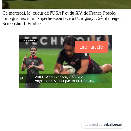
Ce mercredi, le joueur de l'USAP et du XV de France Posolo
Tuilagi a inscrit un superbe essai face à l'Uruguay. Crédit image :
Screenshot L'Equipe
Lire l'article