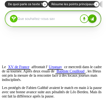
Le
XV de France
affrontait l'
Uruguay
ce mercredi dans le cadre
de sa tournée. Après deux essais de
Baptiste Couilloud
, les Bleus
ont pris la mesure de la rencontre face à des locaux joueurs mais
indisciplinés.
Les protégés de Fabien Galthié avaient le match en main à la pause
avec une bonne avance suite aux pénalités de Léo Berdeu. Mais ils
ont fait la différence après la pause.