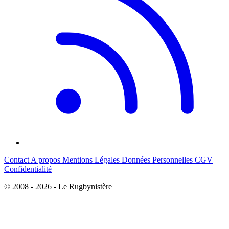
Contact
A propos
Mentions Légales
Données Personnelles
CGV
Confidentialité
© 2008 - 2026 - Le Rugbynistère