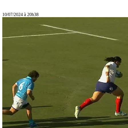
10/07/2024 à 20h38