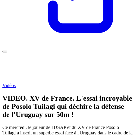
Vidéos
VIDEO. XV de France. L'essai incroyable
de Posolo Tuilagi qui déchire la défense
de l'Uruguay sur 50m !
Ce mercredi, le joueur de l'USAP et du XV de France Posolo
Tuilagi a inscrit un superbe essai face à l'Uruguay dans le cadre de la