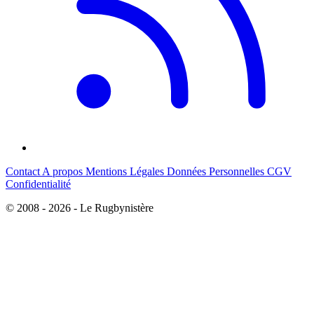
Contact
A propos
Mentions Légales
Données Personnelles
CGV
Confidentialité
© 2008 - 2026 - Le Rugbynistère