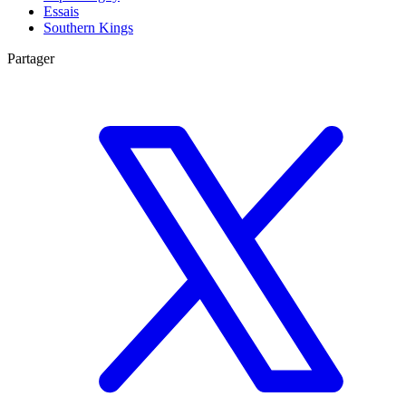
Essais
Southern Kings
Partager