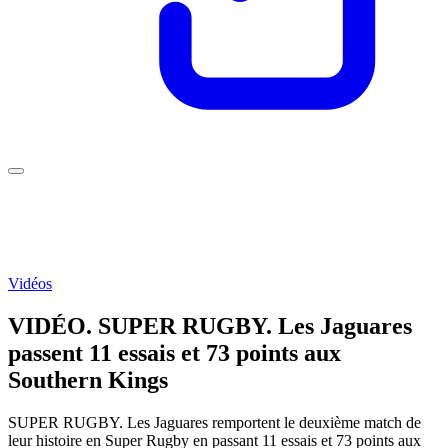
Vidéos
VIDÉO. SUPER RUGBY. Les Jaguares
passent 11 essais et 73 points aux
Southern Kings
SUPER RUGBY. Les Jaguares remportent le deuxième match de
leur histoire en Super Rugby en passant 11 essais et 73 points aux