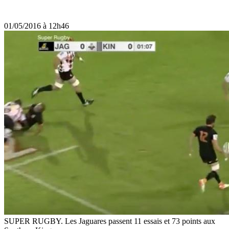
01/05/2016 à 12h46
SUPER RUGBY. Les Jaguares passent 11 essais et 73 points aux