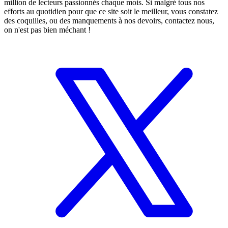
million de lecteurs passionnés chaque mois. Si malgré tous nos
efforts au quotidien pour que ce site soit le meilleur, vous constatez
des coquilles, ou des manquements à nos devoirs, contactez nous,
on n'est pas bien méchant !