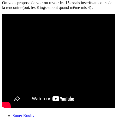
On vous propose de voir ou revoir les 15 essais inscrits au cours de
la rencontre (oui, les Kings en ont quand même mis 4) :
Super Rugby