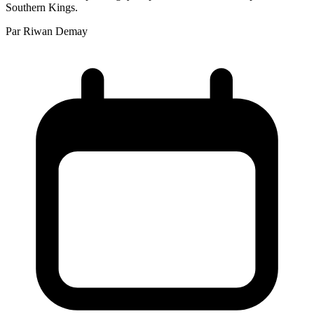
Southern Kings.
Par
Riwan Demay