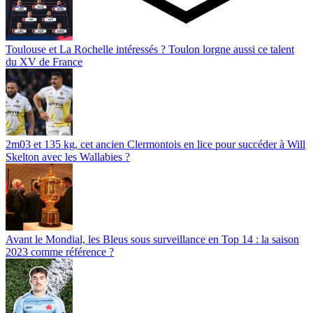
Toulouse et La Rochelle intéressés ? Toulon lorgne aussi ce talent
du XV de France
2m03 et 135 kg, cet ancien Clermontois en lice pour succéder à Will
Skelton avec les Wallabies ?
Avant le Mondial, les Bleus sous surveillance en Top 14 : la saison
2023 comme référence ?