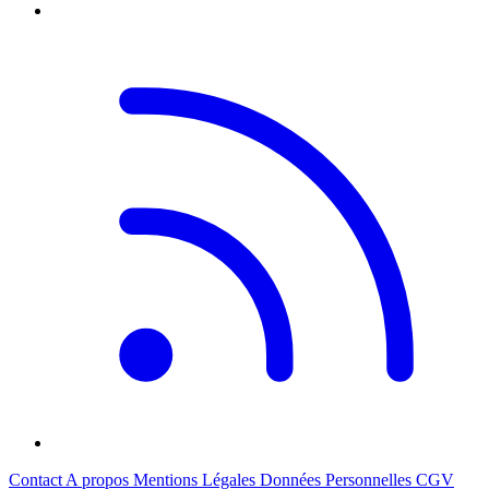
Contact
A propos
Mentions Légales
Données Personnelles
CGV