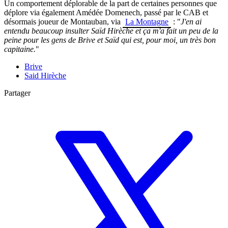
Un comportement déplorable de la part de certaines personnes que
déplore via également
Amédée Domenech, passé par le CAB et
désormais joueur de Montauban, via
La Montagne
: "
J'en ai
entendu beaucoup insulter Saïd Hirèche et ça m'a fait un peu de la
peine pour les gens de Brive et Saïd qui est, pour moi, un très bon
capitaine.
"
Brive
Said Hirèche
Partager