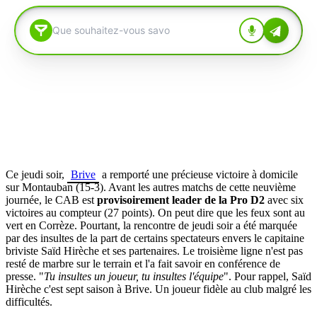
Ce jeudi soir,
Brive
a remporté une précieuse victoire à domicile
sur Montauban (15-3). Avant les autres matchs de cette neuvième
journée, le CAB est
provisoirement leader de la Pro D2
avec six
victoires au compteur (27 points). On peut dire que les feux sont au
vert en Corrèze. Pourtant, la rencontre de jeudi soir a été marquée
par des insultes de la part de certains spectateurs envers le capitaine
briviste
Saïd Hirèche et ses partenaires. Le troisième ligne n'est pas
resté de marbre sur le terrain et l'a fait savoir en conférence de
presse. "
Tu insultes un joueur, tu insultes l'équipe
". Pour rappel, Saïd
Hirèche c'est sept saison à Brive. Un joueur fidèle au club malgré les
difficultés.