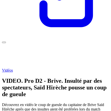
Vidéos
VIDEO. Pro D2 - Brive. Insulté par des
spectateurs, Saïd Hirèche pousse un coup
de gueule
Découvrez en vidéo le coup de gueule du capitaine de Brive Saïd
Hirèche après que des insultes aient été proférées lors du match