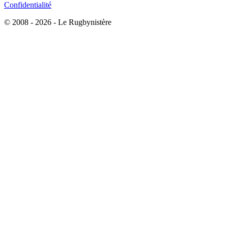
Confidentialité
© 2008 - 2026 - Le Rugbynistère