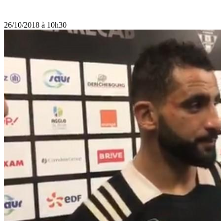
26/10/2018 à 10h30