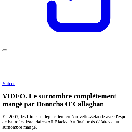
Vidéos
VIDEO. Le surnombre complètement
mangé par Donncha O'Callaghan
En 2005, les Lions se déplaçaient en Nouvelle-Zélande avec l'espoir
de battre les légendaires All Blacks. Au final, trois défaites et un
surnombre mangé.