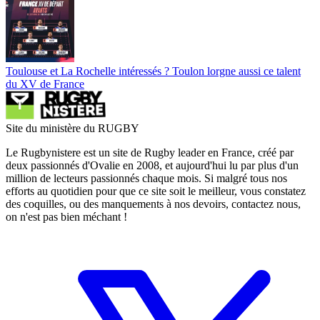
Toulouse et La Rochelle intéressés ? Toulon lorgne aussi ce talent
du XV de France
Site du ministère du RUGBY
Le Rugbynistere est un site de Rugby leader en France, créé par
deux passionnés d'Ovalie en 2008, et aujourd'hui lu par plus d'un
million de lecteurs passionnés chaque mois. Si malgré tous nos
efforts au quotidien pour que ce site soit le meilleur, vous constatez
des coquilles, ou des manquements à nos devoirs, contactez nous,
on n'est pas bien méchant !