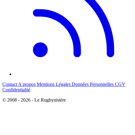
Contact
A propos
Mentions Légales
Données Personnelles
CGV
Confidentialité
© 2008 - 2026 - Le Rugbynistère