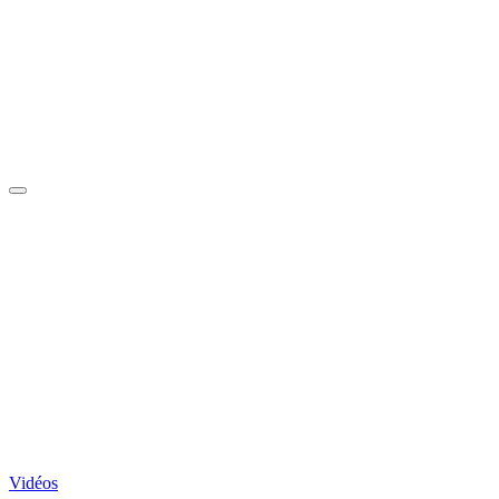
Vidéos