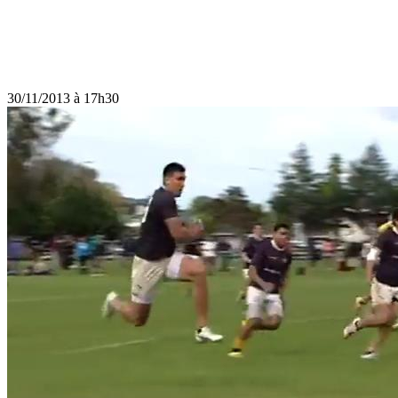
30/11/2013 à 17h30