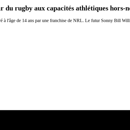
 du rugby aux capacités athlétiques hors-
é à l'âge de 14 ans par une franchise de NRL. Le futur Sonny Bill Will