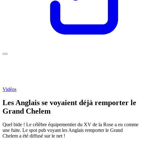
Vidéos
Les Anglais se voyaient déjà remporter le
Grand Chelem
Quel bide ! Le célèbre équipementier du XV de la Rose a eu comme
une fuite. Le spot pub voyant les Anglais remporter le Grand
Chelem a été diffusé sur le net !