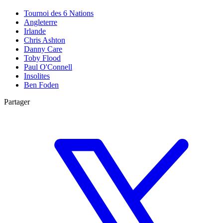
Tournoi des 6 Nations
Angleterre
Irlande
Chris Ashton
Danny Care
Toby Flood
Paul O'Connell
Insolites
Ben Foden
Partager