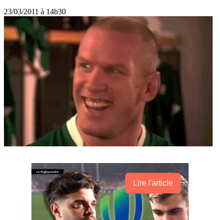
23/03/2011 à 14h30
Lire l'article