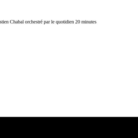
stien Chabal orchestré par le quotidien 20 minutes