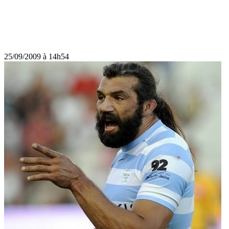
25/09/2009 à 14h54