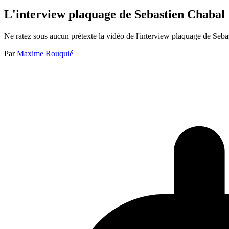
L'interview plaquage de Sebastien Chabal
Ne ratez sous aucun prétexte la vidéo de l'interview plaquage de Seba
Par
Maxime Rouquié