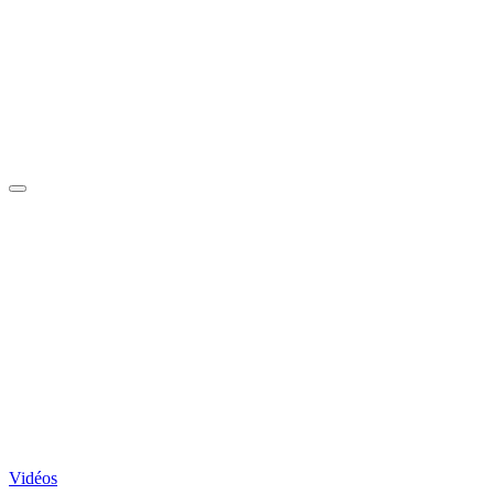
Vidéos