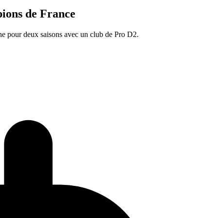
pions de France
igne pour deux saisons avec un club de Pro D2.