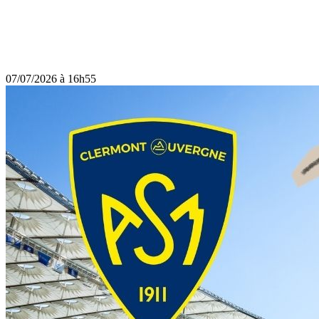
07/07/2026 à 16h55