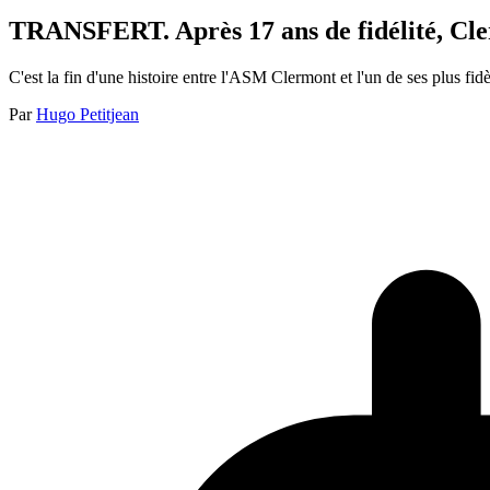
TRANSFERT. Après 17 ans de fidélité, Cler
C'est la fin d'une histoire entre l'ASM Clermont et l'un de ses plus f
Par
Hugo Petitjean