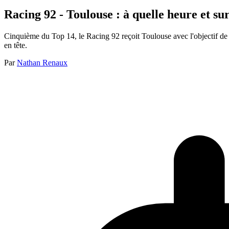
Racing 92 - Toulouse : à quelle heure et sur
Cinquième du Top 14, le Racing 92 reçoit Toulouse avec l'objectif de v
en tête.
Par
Nathan Renaux