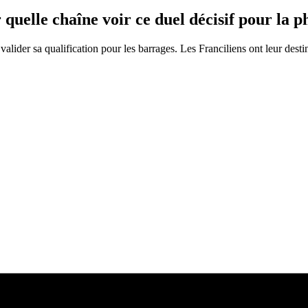
 quelle chaîne voir ce duel décisif pour la p
alider sa qualification pour les barrages. Les Franciliens ont leur desti