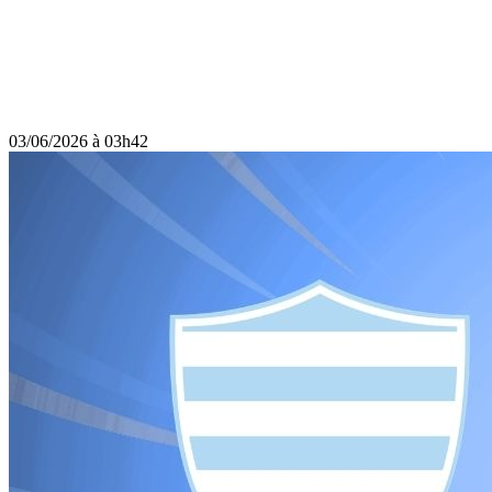
03/06/2026 à 03h42