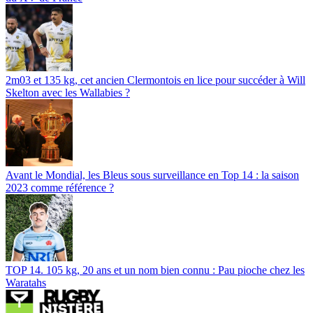
2m03 et 135 kg, cet ancien Clermontois en lice pour succéder à Will
Skelton avec les Wallabies ?
Avant le Mondial, les Bleus sous surveillance en Top 14 : la saison
2023 comme référence ?
TOP 14. 105 kg, 20 ans et un nom bien connu : Pau pioche chez les
Waratahs