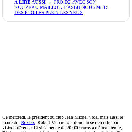
PRO D2. AVEC SON
NOUVEAU MAILLOT, L’ASBH NOUS METS
DES ÉTOILES PLEIN LES YEUX
Ce mercredi, le président du club Jean-Michel Vidal mais aussi le
maire de
Béziers
Robert Ménard ont donc pu se défendre par
visioconférence. Et si l'amende de 20 000 euros a été maintenue,