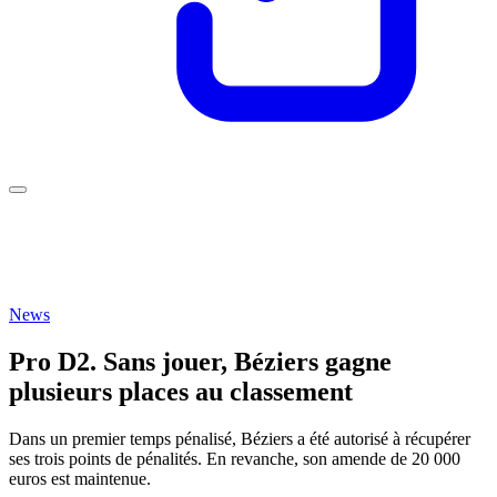
News
Pro D2. Sans jouer, Béziers gagne
plusieurs places au classement
Dans un premier temps pénalisé, Béziers a été autorisé à récupérer
ses trois points de pénalités. En revanche, son amende de 20 000
euros est maintenue.