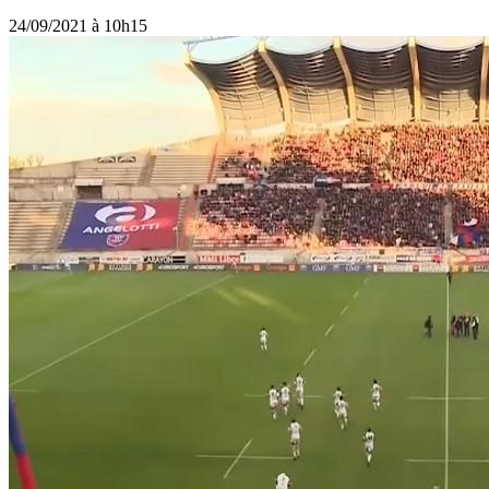
24/09/2021 à 10h15