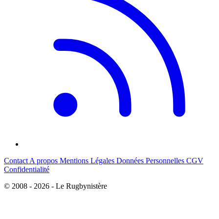
Contact
A propos
Mentions Légales
Données Personnelles
CGV
Confidentialité
© 2008 - 2026 - Le Rugbynistère