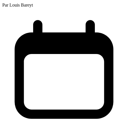
Par
Louis Bareyt