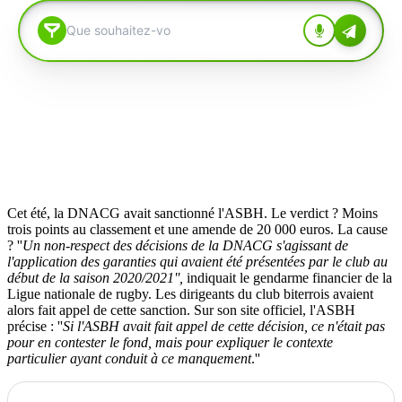
Cet été, la DNACG avait sanctionné l'ASBH. Le verdict ? Moins
trois points au classement et une amende de 20 000 euros. La cause
? ''
Un non-respect des décisions de la DNACG s'agissant de
l'application
des garanties qui avaient été présentées par le club au
début de la saison 2020/2021'',
indiquait le gendarme financier de la
Ligue nationale de rugby. Les dirigeants du club biterrois avaient
alors fait appel de cette sanction. Sur son site officiel, l'ASBH
précise : ''
Si l'ASBH avait fait appel de cette décision, ce n'était pas
pour en contester le fond, mais pour expliquer le contexte
particulier ayant conduit à ce manquement
.''