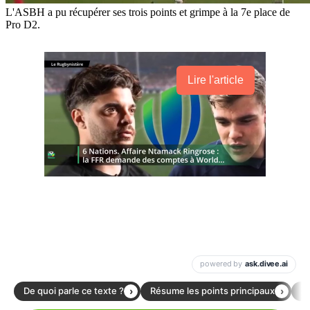
L'ASBH a pu récupérer ses trois points et grimpe à la 7e place de
Pro D2.
Lire l'article