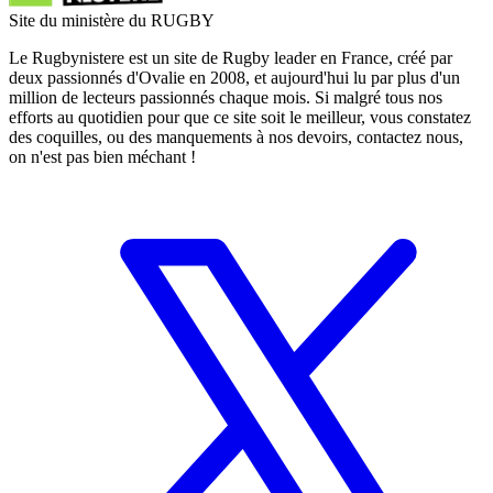
Site du ministère du RUGBY
Le Rugbynistere est un site de Rugby leader en France, créé par
deux passionnés d'Ovalie en 2008, et aujourd'hui lu par plus d'un
million de lecteurs passionnés chaque mois. Si malgré tous nos
efforts au quotidien pour que ce site soit le meilleur, vous constatez
des coquilles, ou des manquements à nos devoirs, contactez nous,
on n'est pas bien méchant !