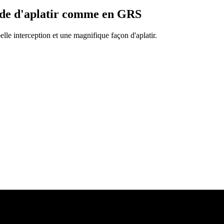
écide d'aplatir comme en GRS
belle interception et une magnifique façon d'aplatir.