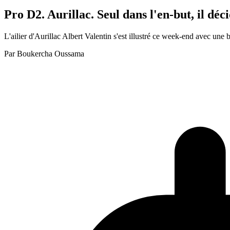
Pro D2. Aurillac. Seul dans l'en-but, il d
L'ailier d'Aurillac Albert Valentin s'est illustré ce week-end avec une 
Par
Boukercha Oussama