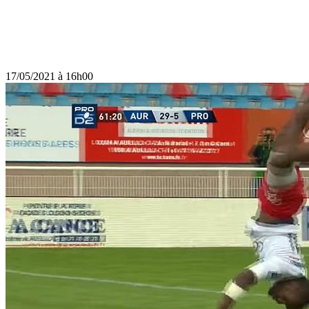
17/05/2021 à 16h00