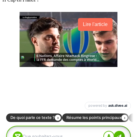
Lire l'article