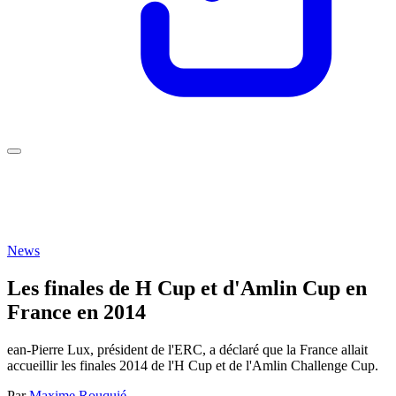
News
Les finales de H Cup et d'Amlin Cup en
France en 2014
ean-Pierre Lux, président de l'ERC, a déclaré que la France allait
accueillir les finales 2014 de l'H Cup et de l'Amlin Challenge Cup.
Par
Maxime Rouquié