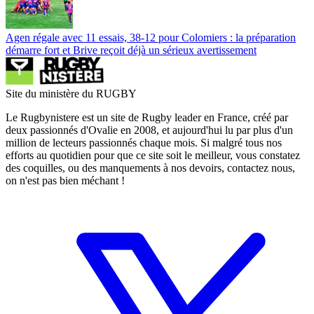
Agen régale avec 11 essais, 38-12 pour Colomiers : la préparation
démarre fort et Brive reçoit déjà un sérieux avertissement
Site du ministère du RUGBY
Le Rugbynistere est un site de Rugby leader en France, créé par
deux passionnés d'Ovalie en 2008, et aujourd'hui lu par plus d'un
million de lecteurs passionnés chaque mois. Si malgré tous nos
efforts au quotidien pour que ce site soit le meilleur, vous constatez
des coquilles, ou des manquements à nos devoirs, contactez nous,
on n'est pas bien méchant !