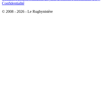
Confidentialité
© 2008 - 2026 - Le Rugbynistère