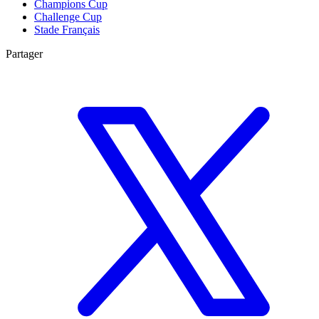
Champions Cup
Challenge Cup
Stade Français
Partager