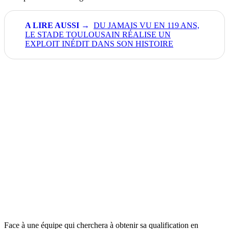
DU JAMAIS VU EN 119 ANS,
LE STADE TOULOUSAIN RÉALISE UN
EXPLOIT INÉDIT DANS SON HISTOIRE
Face à une équipe qui cherchera à obtenir sa qualification en