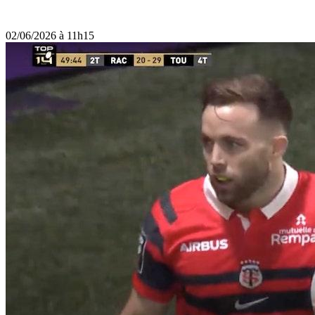
02/06/2026 à 11h15