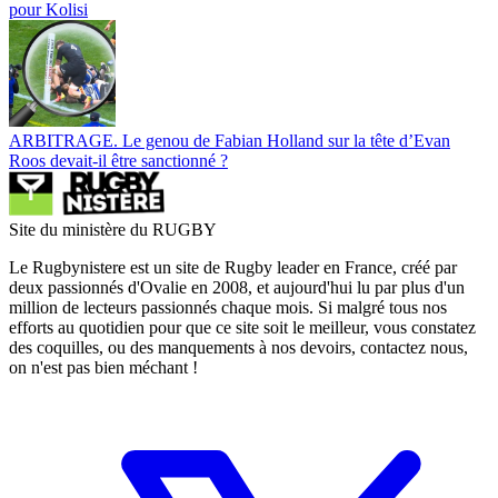
pour Kolisi
ARBITRAGE. Le genou de Fabian Holland sur la tête d’Evan
Roos devait-il être sanctionné ?
Site du ministère du RUGBY
Le Rugbynistere est un site de Rugby leader en France, créé par
deux passionnés d'Ovalie en 2008, et aujourd'hui lu par plus d'un
million de lecteurs passionnés chaque mois. Si malgré tous nos
efforts au quotidien pour que ce site soit le meilleur, vous constatez
des coquilles, ou des manquements à nos devoirs, contactez nous,
on n'est pas bien méchant !