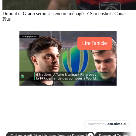
Dupont et Graou seront-ils encore ménagés ? Screenshot : Canal
Plus
Lire l'article