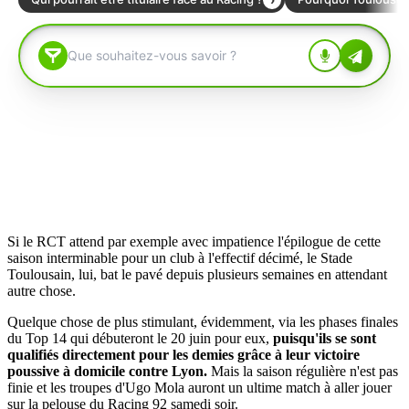
Si le RCT attend par exemple avec impatience l'épilogue de cette
saison interminable pour un club à l'effectif décimé, le Stade
Toulousain, lui, bat le pavé depuis plusieurs semaines en attendant
autre chose.
Quelque chose de plus stimulant, évidemment, via les phases finales
du Top 14 qui débuteront le 20 juin pour eux,
puisqu'ils se sont
qualifiés directement pour les demies grâce à leur victoire
poussive à domicile contre Lyon.
Mais la saison régulière n'est pas
finie et les troupes d'Ugo Mola auront un ultime match à aller jouer
sur la pelouse du Racing 92 samedi soir.