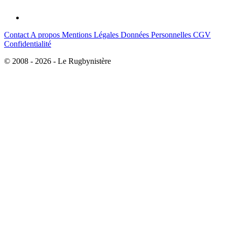
Contact
A propos
Mentions Légales
Données Personnelles
CGV
Confidentialité
© 2008 - 2026 - Le Rugbynistère