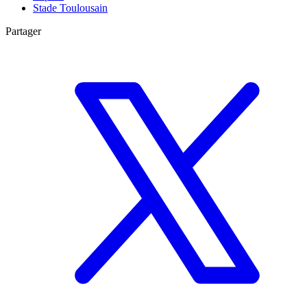
Stade Toulousain
Partager