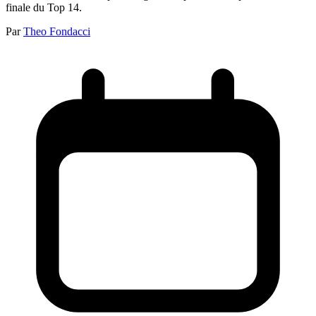
finale du Top 14.
Par
Theo Fondacci