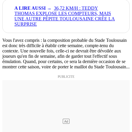
36,72 KM/H : TEDDY
THOMAS EXPLOSE LES COMPTEURS, MAIS
UNE AUTRE PÉPITE TOULOUSAINE CRÉE LA
SURPRISE
Vous l'avez compris : la composition probable du Stade Toulousain
est donc très difficile à établir cette semaine, compte-tenu du
contexte. Une nouvelle fois, celle-ci ne devrait être dévoilée aux
joueurs qu'en fin de semaine, afin de garder tout l'effectif sous
émulation. Quand, pour certains, ce sera la dernière occasion de se
montrer cette saison, voire de porter le maillot du Stade Toulousain...