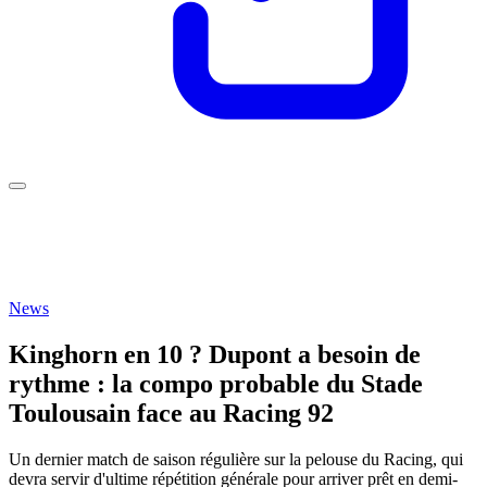
News
Kinghorn en 10 ? Dupont a besoin de
rythme : la compo probable du Stade
Toulousain face au Racing 92
Un dernier match de saison régulière sur la pelouse du Racing, qui
devra servir d'ultime répétition générale pour arriver prêt en demi-