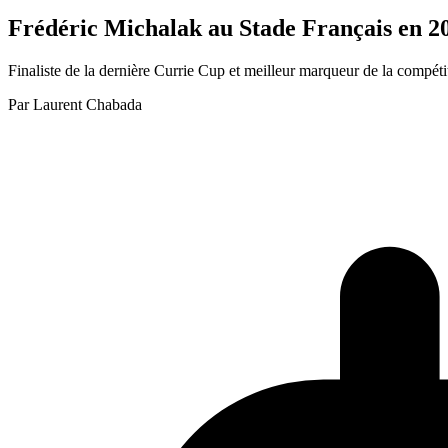
Frédéric Michalak au Stade Français en 2
Finaliste de la dernière Currie Cup et meilleur marqueur de la compéti
Par
Laurent Chabada