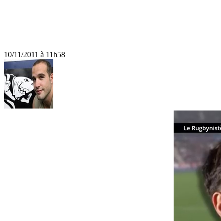
10/11/2011 à 11h58