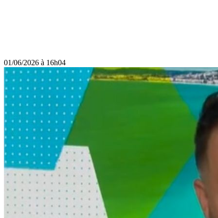
01/06/2026 à 16h04