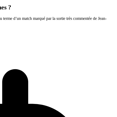
hes ?
au terme d’un match marqué par la sortie très commentée de Jean-