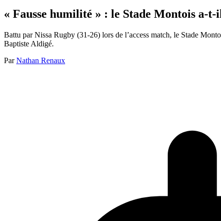
« Fausse humilité » : le Stade Montois a-t-
Battu par Nissa Rugby (31-26) lors de l’access match, le Stade Monto
Baptiste Aldigé.
Par
Nathan Renaux