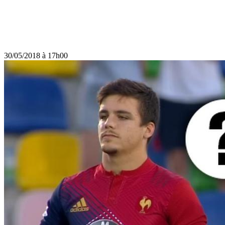
30/05/2018 à 17h00