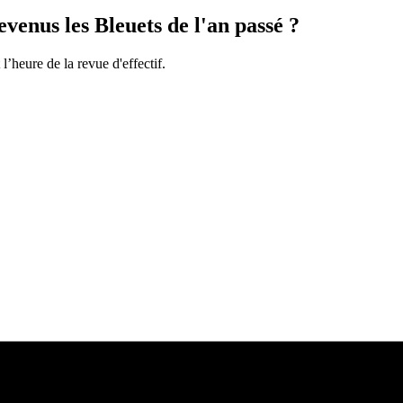
enus les Bleuets de l'an passé ?
’heure de la revue d'effectif.