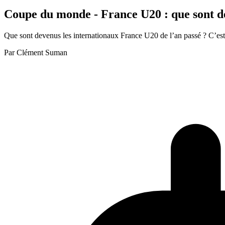
Coupe du monde - France U20 : que sont dev
Que sont devenus les internationaux France U20 de l’an passé ? C’est l
Par
Clément Suman