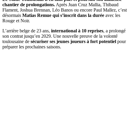
chantier de prolongations.
Après Juan Cruz Mallia, Thibaud
Flament, Joshua Brennan, Léo Banos ou encore Paul Mallez, c’est
désormais
Matias Remue qui s’inscrit dans la durée
avec les
Rouge et Noir.
L’arrière belge de 23 ans,
international à 10 reprises
, a prolongé
son contrat jusqu’en 2029. Une nouvelle preuve de la volonté
toulousaine de
sécuriser ses jeunes joueurs à fort potentiel
pour
préparer les prochaines saisons.