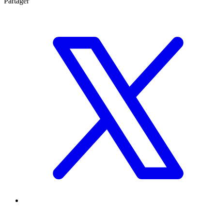
Partager