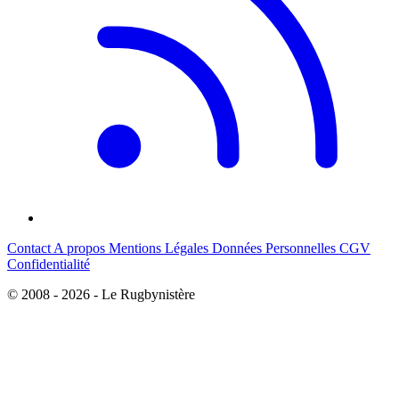
Contact
A propos
Mentions Légales
Données Personnelles
CGV
Confidentialité
© 2008 - 2026 - Le Rugbynistère