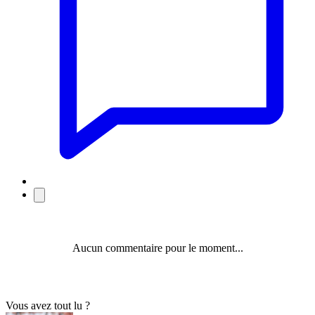
Aucun commentaire pour le moment...
Vous avez tout lu ?