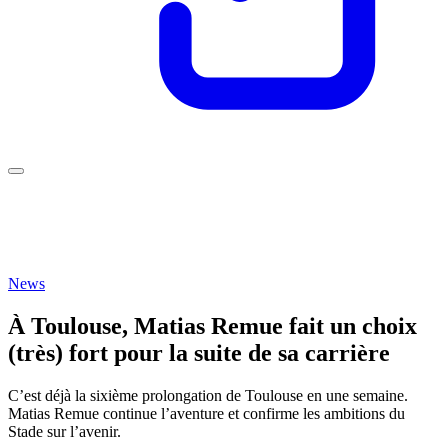
News
À Toulouse, Matias Remue fait un choix
(très) fort pour la suite de sa carrière
C’est déjà la sixième prolongation de Toulouse en une semaine.
Matias Remue continue l’aventure et confirme les ambitions du
Stade sur l’avenir.