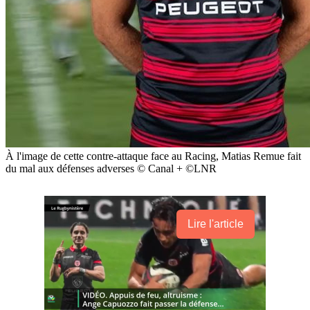
À l'image de cette contre-attaque face au Racing, Matias Remue fait
du mal aux défenses adverses © Canal + ©LNR
Lire l'article