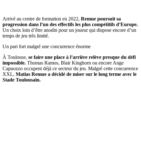
Arrivé au centre de formation en 2022,
Remue poursuit sa
progression dans l’un des effectifs les plus compétitifs d’Europe.
Un choix loin d’être anodin pour un joueur qui dispose encore d’un
temps de jeu très limité.
Un pari fort malgré une concurrence énorme
À Toulouse,
se faire une place à l’arrière relève presque du défi
impossible.
Thomas Ramos, Blair Kinghorn ou encore Ange
Capuozzo occupent déjà ce secteur du jeu. Malgré cette concurrence
XXL,
Matias Remue a décidé de miser sur le long terme avec le
Stade Toulousain.