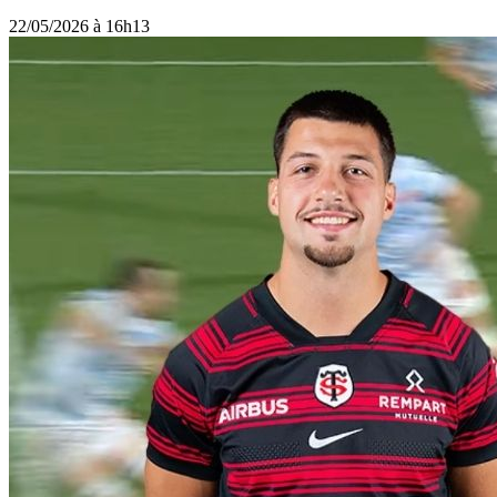
22/05/2026 à 16h13