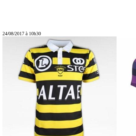
24/08/2017 à 10h30