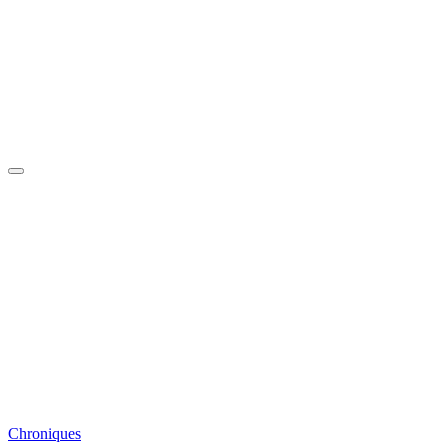
Chroniques