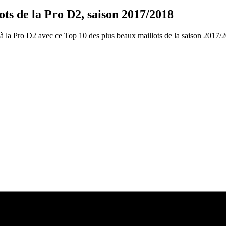
s de la Pro D2, saison 2017/2018
à la Pro D2 avec ce Top 10 des plus beaux maillots de la saison 2017/