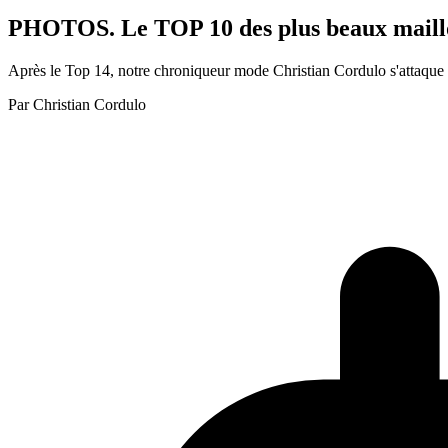
PHOTOS. Le TOP 10 des plus beaux maillot
Après le Top 14, notre chroniqueur mode Christian Cordulo s'attaque 
Par
Christian Cordulo