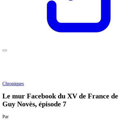
Chroniques
Le mur Facebook du XV de France de
Guy Novès, épisode 7
Par