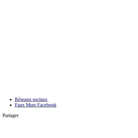
Réseaux sociaux
Faux Murs Facebook
Partager