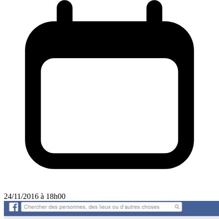
24/11/2016 à 18h00