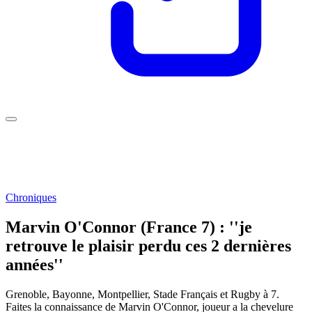
Chroniques
Marvin O'Connor (France 7) : ''je
retrouve le plaisir perdu ces 2 dernières
années''
Grenoble, Bayonne, Montpellier, Stade Français et Rugby à 7.
Faites la connaissance de Marvin O'Connor, joueur a la chevelure