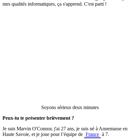
mes qualités informatiques, ça s'apprend. C'est parti !
Soyons sérieux deux minutes
Peux-tu te présenter brièvement ?
Je suis Marvin O'Connor, j'ai 27 ans, je suis né à Annemasse en
Haute Savoie, et je joue pour l’équipe de
France
à 7.