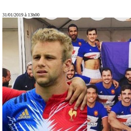
31/01/2019 à 13h00