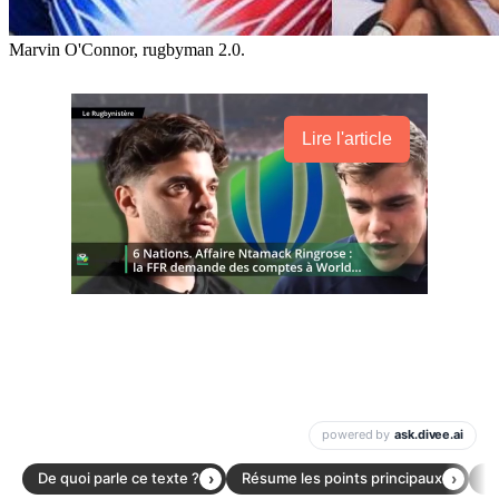
Marvin O'Connor, rugbyman 2.0.
Lire l'article