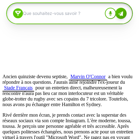
Ancien quinziste devenu septiste,
Marvin O'Connor
a bien voulu
répondre à nos questions. J'aurais aimé rejoindre l'ex-joueur du
Stade Français
pour un entretien direct, malheureusement la
rencontre n'aura pas lieu car mon interlocuteur est un véritable
globe-trotter du rugby avec ses copains du 7 tricolore. Toutefois,
nous avons pu échanger entre Hamilton et Sydney.
Rivé derrière mon écran, je prends contact avec la superstar des
réseaux sociaux via son compte Instagram. L'ère moderne, toussa,
toussa. Je perçois une personne agréable et très accessible. Après
quelques politesses échangées, nous prenons acte pour un entretien
virtuel à travers l'outil "Microsoft Word". Ne ragez pas en voyant