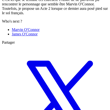
rencontrer le personnage que semble être Marvin O'Connor.
Toutefois, je propose un Acte 2 lorsque ce dernier aura posé pied sur
le sol français.
Who's next ?
Marvin O'Connor
James O'Connor
Partager