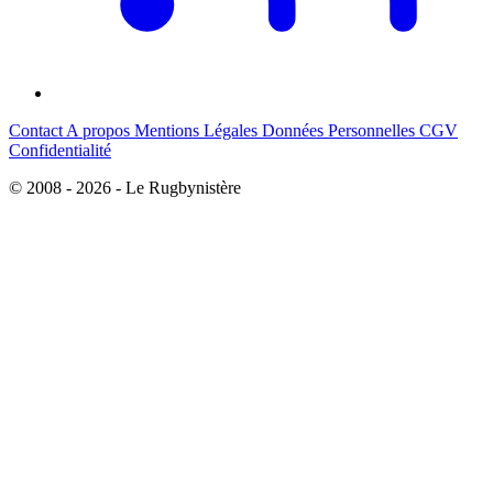
Contact
A propos
Mentions Légales
Données Personnelles
CGV
Confidentialité
© 2008 - 2026 - Le Rugbynistère