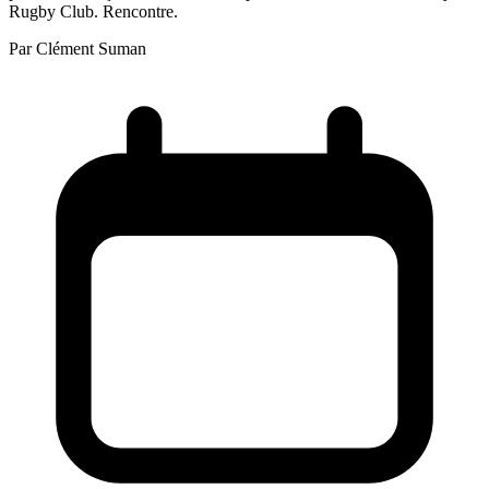
Rugby Club. Rencontre.
Par
Clément Suman