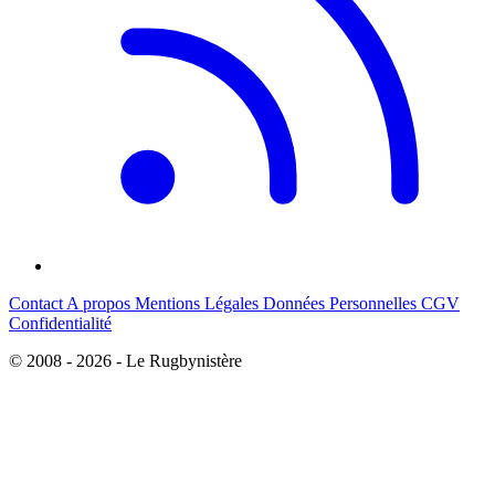
Contact
A propos
Mentions Légales
Données Personnelles
CGV
Confidentialité
© 2008 - 2026 - Le Rugbynistère