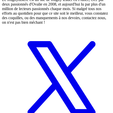
deux passionnés d'Ovalie en 2008, et aujourd'hui lu par plus d'un
million de lecteurs passionnés chaque mois. Si malgré tous nos
efforts au quotidien pour que ce site soit le meilleur, vous constatez
des coquilles, ou des manquements à nos devoirs, contactez nous,
on n'est pas bien méchant !