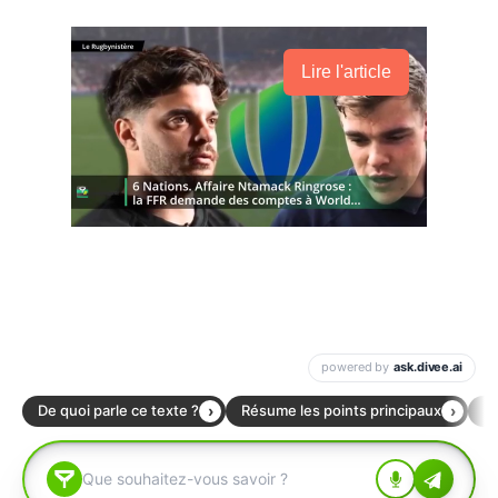
Lire l'article