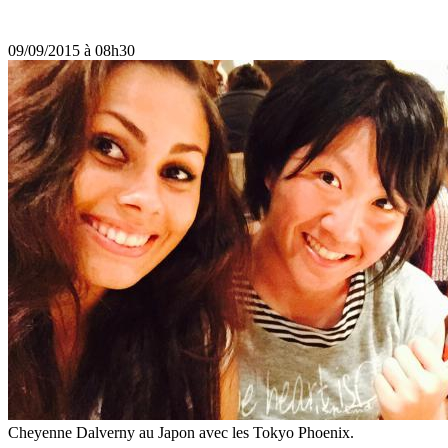
09/09/2015 à 08h30
Cheyenne Dalverny au Japon avec les Tokyo Phoenix.