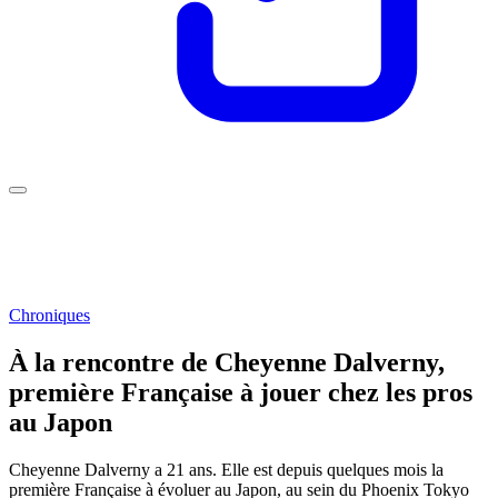
Chroniques
À la rencontre de Cheyenne Dalverny,
première Française à jouer chez les pros
au Japon
Cheyenne Dalverny a 21 ans. Elle est depuis quelques mois la
première Française à évoluer au Japon, au sein du Phoenix Tokyo