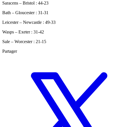
Saracens – Bristol : 44-23
Bath – Gloucester : 31-31
Leicester – Newcastle : 49-33
Wasps – Exeter : 31-42
Sale – Worcester : 21-15
Partager