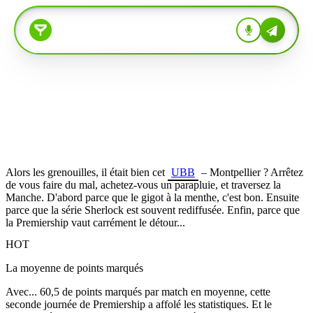
Alors les grenouilles, il était bien cet
UBB
– Montpellier ? Arrêtez
de vous faire du mal, achetez-vous un parapluie, et traversez la
Manche. D'abord parce que le gigot à la menthe, c'est bon. Ensuite
parce que la série Sherlock est souvent rediffusée. Enfin, parce que
la Premiership vaut carrément le détour...
HOT
La moyenne de points marqués
Avec... 60,5 de points marqués par match en moyenne, cette
seconde journée de Premiership a affolé les statistiques. Et le