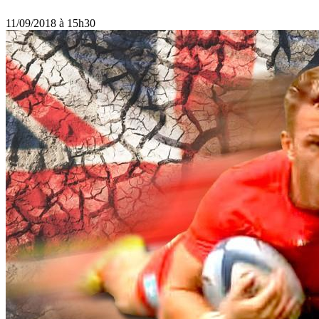
11/09/2018 à 15h30