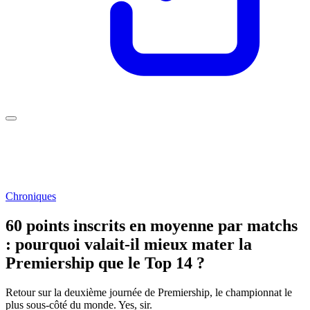
Chroniques
60 points inscrits en moyenne par matchs
: pourquoi valait-il mieux mater la
Premiership que le Top 14 ?
Retour sur la deuxième journée de Premiership, le championnat le
plus sous-côté du monde. Yes, sir.