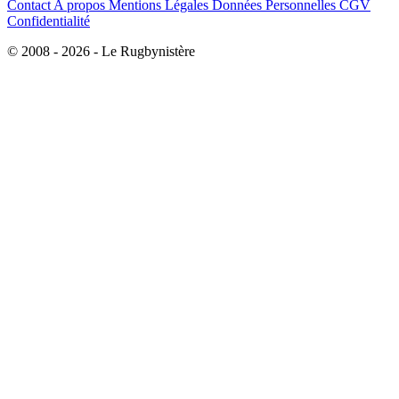
Contact
A propos
Mentions Légales
Données Personnelles
CGV
Confidentialité
© 2008 - 2026 - Le Rugbynistère