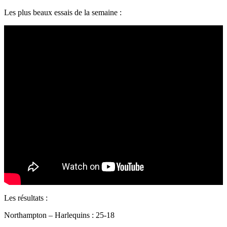
Les plus beaux essais de la semaine :
Les résultats :
Northampton – Harlequins : 25-18