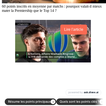
60 points inscrits en moyenne par matchs : pourquoi valait-il mieux
mater la Premiership que le Top 14 ?
Lire l'article