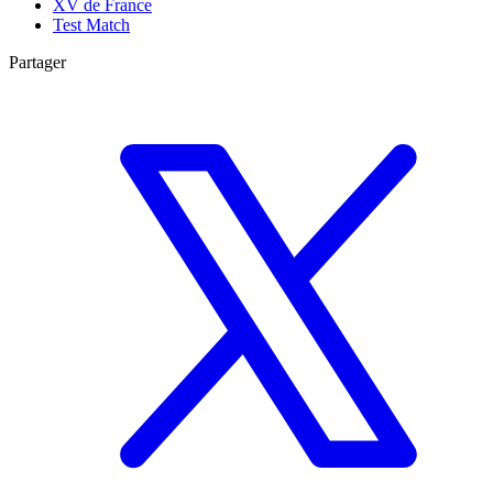
XV de France
Test Match
Partager