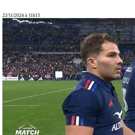
22/11/2024 à 11h15