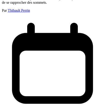
de se rapprocher des sommets.
Par
Thibault Perrin