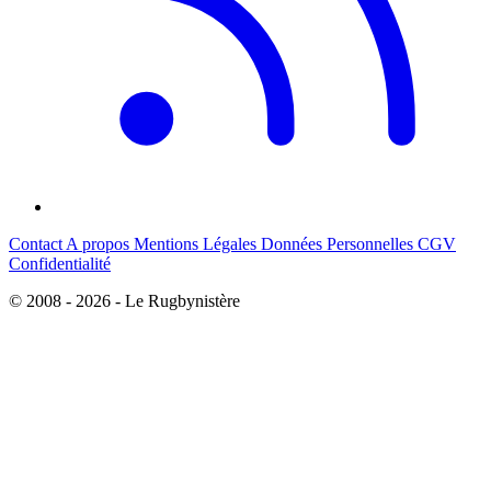
Contact
A propos
Mentions Légales
Données Personnelles
CGV
Confidentialité
© 2008 - 2026 - Le Rugbynistère