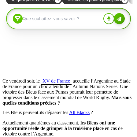
Ce vendredi soir, le
XV de France
accueille l’Argentine au Stade
de France pour un choc attendu de l'Autumn Nations Series. Une
victoire des Bleus face aux Pumas pourrait leur permettre de
progresser dans le classement mondial de World Rugby.
Mais sous
quelles conditions précises ?
Les Bleus peuvent-ils dépasser les
All Blacks
?
Actuellement quatrièmes au classement,
les Bleus ont une
opportunité réelle de grimper à la troisième place
en cas de
victoire contre l’Argentine.