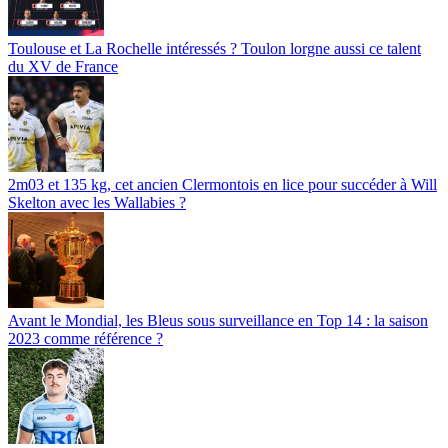
Toulouse et La Rochelle intéressés ? Toulon lorgne aussi ce talent
du XV de France
2m03 et 135 kg, cet ancien Clermontois en lice pour succéder à Will
Skelton avec les Wallabies ?
Avant le Mondial, les Bleus sous surveillance en Top 14 : la saison
2023 comme référence ?