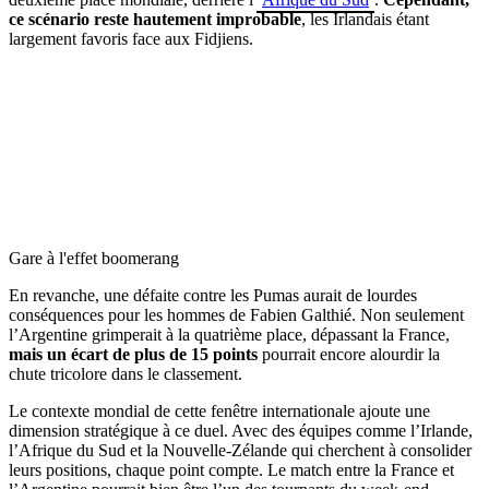
ce scénario reste hautement improbable
, les Irlandais étant
largement favoris face aux Fidjiens.
Gare à l'effet boomerang
En revanche, une défaite contre les Pumas aurait de lourdes
conséquences pour les hommes de Fabien Galthié. Non seulement
l’Argentine grimperait à la quatrième place, dépassant la France,
mais un écart de plus de 15 points
pourrait encore alourdir la
chute tricolore dans le classement.
Le contexte mondial de cette fenêtre internationale ajoute une
dimension stratégique à ce duel. Avec des équipes comme l’Irlande,
l’Afrique du Sud et la Nouvelle-Zélande qui cherchent à consolider
leurs positions, chaque point compte. Le match entre la France et