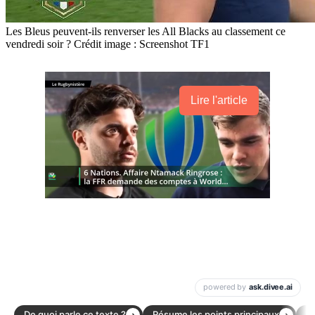
Les Bleus peuvent-ils renverser les All Blacks au classement ce
vendredi soir ? Crédit image : Screenshot TF1
Lire l'article