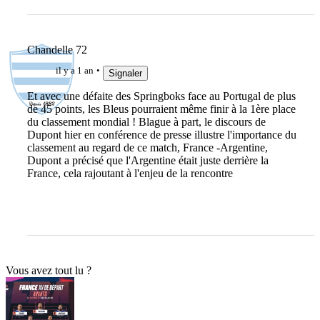
Chandelle 72
il y a 1 an
Signaler
Et avec une défaite des Springboks face au Portugal de plus
de 45 points, les Bleus pourraient même finir à la 1ère place
du classement mondial ! Blague à part, le discours de
Dupont hier en conférence de presse illustre l'importance du
classement au regard de ce match, France -Argentine,
Dupont a précisé que l'Argentine était juste derrière la
France, cela rajoutant à l'enjeu de la rencontre
Vous avez tout lu ?