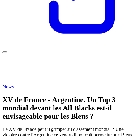
News
XV de France - Argentine. Un Top 3
mondial devant les All Blacks est-il
envisageable pour les Bleus ?
Le XV de France peut-il grimper au classement mondial ? Une
victoire contre l'Argentine ce vendredi pourrait permettre aux Bleus