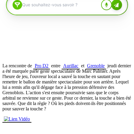
La rencontre de
Pro D2
entre
Aurillac
et
Grenoble
jeudi dernier
a été marquée parle geste spectaculaire de Marc Palmier. Après
l'heure de jeu, l'ouvreur local a sauvé la touche en sautant pour
remettre le ballon de manière spectaculaire pour son arrière. Lequel
lui a remis afin qu'il dégage face à la pression défensive des
Grenoblois. L'action s'est ensuite poursuivie sans que le corps
arbitral ne revienne sur ce geste. Pour ce dernier, la touche a bien été
sauvée. Que dit la règle ? Où les pieds doivent-ils être positionnés
pour sauver la touche ?