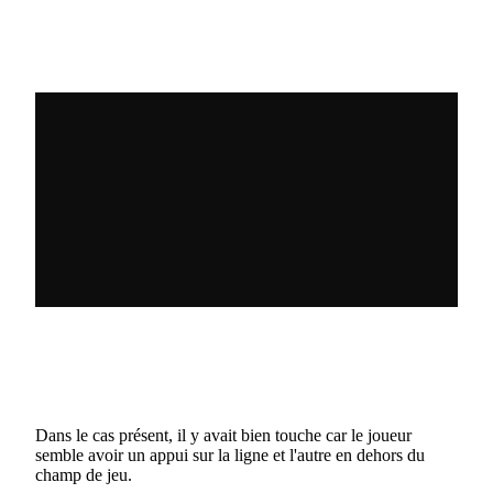
Dans le cas présent, il y avait bien touche car le joueur
semble avoir un appui sur la ligne et l'autre en dehors du
champ de jeu.