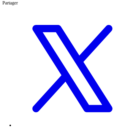
Partager