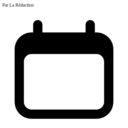
Par
La Rédaction