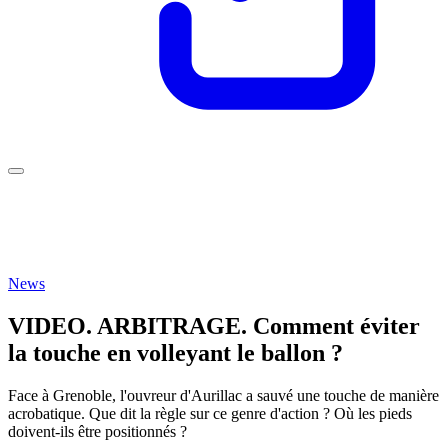
News
VIDEO. ARBITRAGE. Comment éviter
la touche en volleyant le ballon ?
Face à Grenoble, l'ouvreur d'Aurillac a sauvé une touche de manière
acrobatique. Que dit la règle sur ce genre d'action ? Où les pieds
doivent-ils être positionnés ?