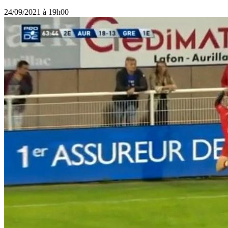
24/09/2021 à 19h00