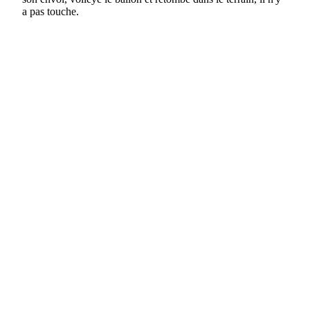
a pas touche.