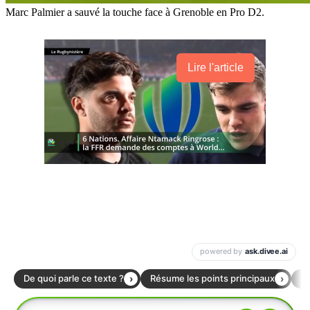
Marc Palmier a sauvé la touche face à Grenoble en Pro D2.
Lire l'article