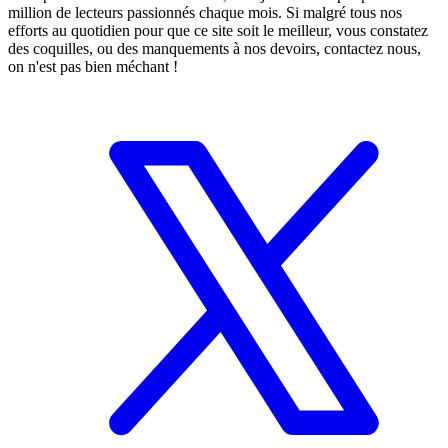
million de lecteurs passionnés chaque mois. Si malgré tous nos
efforts au quotidien pour que ce site soit le meilleur, vous constatez
des coquilles, ou des manquements à nos devoirs, contactez nous,
on n'est pas bien méchant !