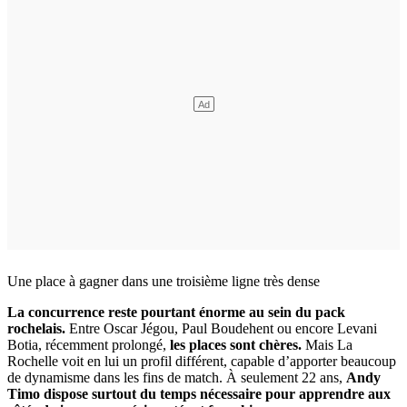
Une place à gagner dans une troisième ligne très dense
La concurrence reste pourtant énorme au sein du pack
rochelais.
Entre Oscar Jégou, Paul Boudehent ou encore Levani
Botia, récemment prolongé,
les places sont chères.
Mais La
Rochelle voit en lui un profil différent, capable d’apporter beaucoup
de dynamisme dans les fins de match. À seulement 22 ans,
Andy
Timo dispose surtout du temps nécessaire pour apprendre aux