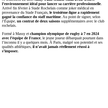
l’environnement idéal pour lancer sa carrière professionnelle
.
Arrivé fin février à Stade Rochelais comme joker médical en
provenance du Stade Français,
le troisième-ligne a rapidement
gagné la confiance du staff maritime
. Au point de signer, selon
l’Équipe
,
un contrat de deux saisons
supplémentaires avec le club
rochelais.
Formé à Massy et
champion olympique de rugby à 7 en 2024
avec l’équipe de France
, le jeune joueur débarquait pourtant dans
l’inconnu il y a quelques mois. À Paris, malgré son potentiel et ses
qualités athlétiques,
il n’avait jamais réellement réussi à
s’imposer.