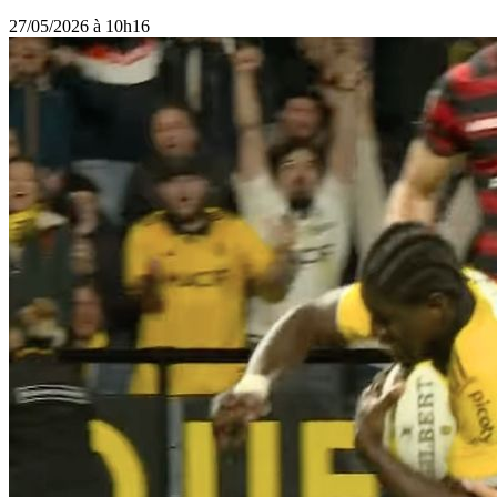
27/05/2026 à 10h16