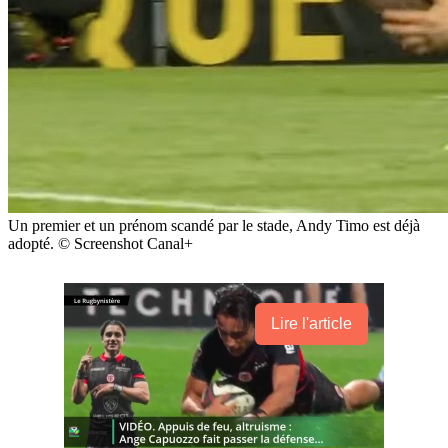
Un premier et un prénom scandé par le stade, Andy Timo est déjà
adopté. © Screenshot Canal+
Lire l'article