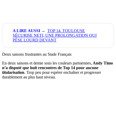
TOP 14. TOULOUSE
SÉCURISE NETI, UNE PROLONGATION QUI
PÈSE LOURD DEVANT
Deux saisons frustrantes au Stade Français
En deux saisons et demie sous les couleurs parisiennes,
Andy Timo
n’a disputé que huit rencontres de Top 14 pour aucune
titularisation
. Trop peu pour espérer enchaîner et progresser
durablement au plus haut niveau.