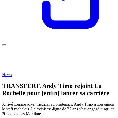
News
TRANSFERT. Andy Timo rejoint La
Rochelle pour (enfin) lancer sa carrière
Arrivé comme joker médical au printemps, Andy Timo a convaincu
le staff rochelais. Le troisième-ligne de 22 ans s’est engagé jusqu’en
2028 avec les Maritimes.