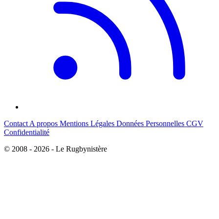
Contact
A propos
Mentions Légales
Données Personnelles
CGV
Confidentialité
© 2008 - 2026 - Le Rugbynistère