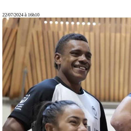
22/07/2024 à 16h10