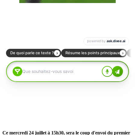
Ce mercredi 24 juillet à 15h30, sera le coup d'envoi du premier