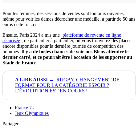
Pour les femmes, des sessions de ventes sont toujours ouvertes,
même pour voir les dames décrocher une médaille, à partir de 50 ans
euros cette fois-ci.
Ensuite, Paris 2024 a mis une
plateforme de revente en ligne
sécurisée
, de particulier à particulier, où vous trouverez des places
encore disponibles pour la dernière journée de compétition des
hommes.
Il y a de fortes chances de voir nos Bleus attendre le
dernier carré, et ce pourrait être l'occasion de les supporter au
Stade de France.
RUGBY. CHANGEMENT DE
FORMAT POUR LA CATÉGORIE ESPOIR ?
L'ÉVOLUTION EST EN COURS !
France 7s
Jeux Olympiques
Partager