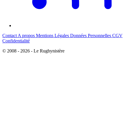
Contact
A propos
Mentions Légales
Données Personnelles
CGV
Confidentialité
© 2008 - 2026 - Le Rugbynistère