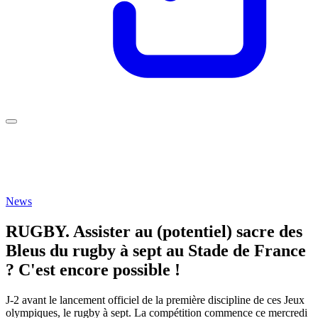
News
RUGBY. Assister au (potentiel) sacre des
Bleus du rugby à sept au Stade de France
? C'est encore possible !
J-2 avant le lancement officiel de la première discipline de ces Jeux
olympiques, le rugby à sept. La compétition commence ce mercredi