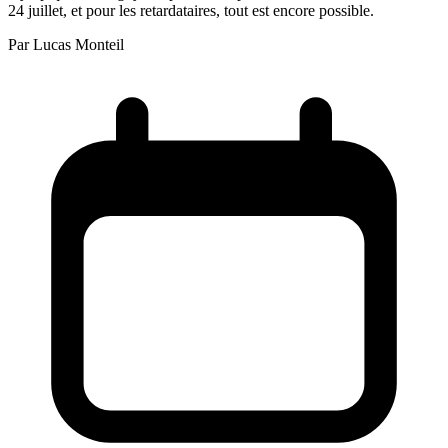
24 juillet, et pour les retardataires, tout est encore possible.
Par
Lucas Monteil