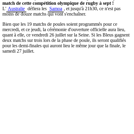
match de cette compétition olympique de rugby à sept !
L'
Australie
défiera les
Samoa
, et jusqu'à 21h30, ce n'est pas
moins de douze matchs qui vont s'enchaîner.
Bien que les 19 matchs de poules soient programmés pour ce
mercredi, et ce jeudi, la cérémonie d'ouverture officielle aura lieu,
quant à elle, ce vendredi 26 juillet sur la Seine. Si les Bleus gagnent
deux matchs sur trois lors de la phase de poule, ils seront qualifiés
pour les demi-finales qui auront lieu le même jour que la finale, le
samedi 27 juillet.