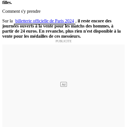
filles.
Comment s'y prendre
Sur la
billetterie officielle de Paris 2024
,
il reste encore des
journées ouverts à la vente pour les matchs des hommes, à
partir de 24 euros. En revanche, plus rien n'est disponible à la
vente pour les médailles de ces messieurs.