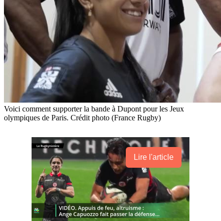
Voici comment supporter la bande à Dupont pour les Jeux
olympiques de Paris. Crédit photo (France Rugby)
Lire l'article