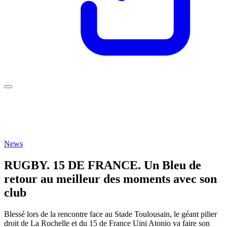
News
RUGBY. 15 DE FRANCE. Un Bleu de
retour au meilleur des moments avec son
club
Blessé lors de la rencontre face au Stade Toulousain, le géant pilier
droit de La Rochelle et du 15 de France Uini Atonio va faire son