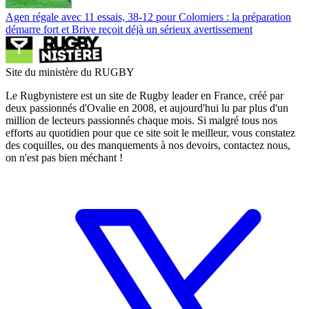
Agen régale avec 11 essais, 38-12 pour Colomiers : la préparation
démarre fort et Brive reçoit déjà un sérieux avertissement
Site du ministère du RUGBY
Le Rugbynistere est un site de Rugby leader en France, créé par
deux passionnés d'Ovalie en 2008, et aujourd'hui lu par plus d'un
million de lecteurs passionnés chaque mois. Si malgré tous nos
efforts au quotidien pour que ce site soit le meilleur, vous constatez
des coquilles, ou des manquements à nos devoirs, contactez nous,
on n'est pas bien méchant !