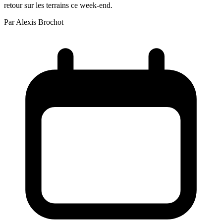
retour sur les terrains ce week-end.
Par
Alexis Brochot