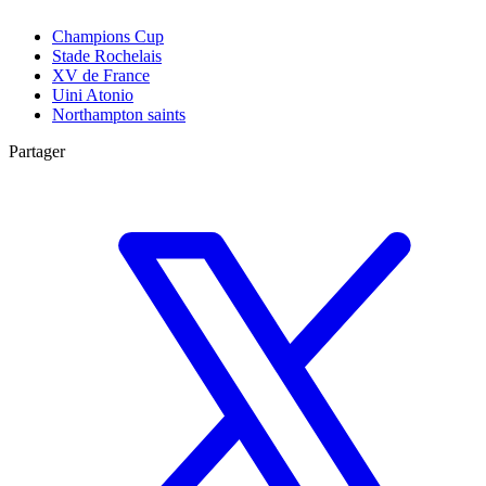
Champions Cup
Stade Rochelais
XV de France
Uini Atonio
Northampton saints
Partager