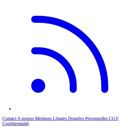
Contact
A propos
Mentions Légales
Données Personnelles
CGV
Confidentialité