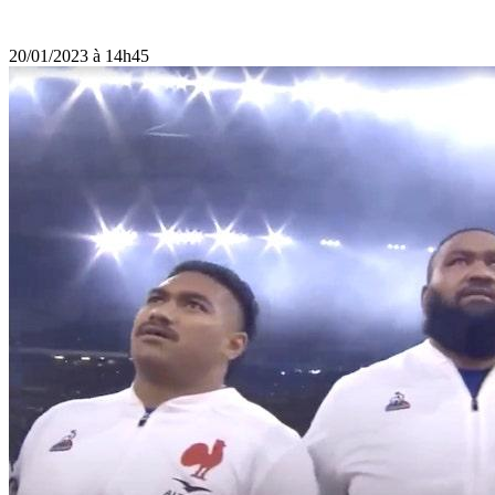
20/01/2023 à 14h45