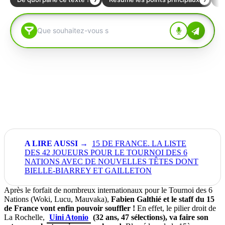
15 DE FRANCE. LA LISTE
DES 42 JOUEURS POUR LE TOURNOI DES 6
NATIONS AVEC DE NOUVELLES TÊTES DONT
BIELLE-BIARREY ET GAILLETON
Après le forfait de nombreux internationaux pour le Tournoi des 6
Nations (Woki, Lucu, Mauvaka),
Fabien Galthié et le staff du 15
de France vont enfin pouvoir souffler !
En effet, le pilier droit de
La Rochelle,
Uini Atonio
(32 ans, 47 sélections), va faire son