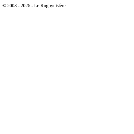
© 2008 - 2026 - Le Rugbynistère