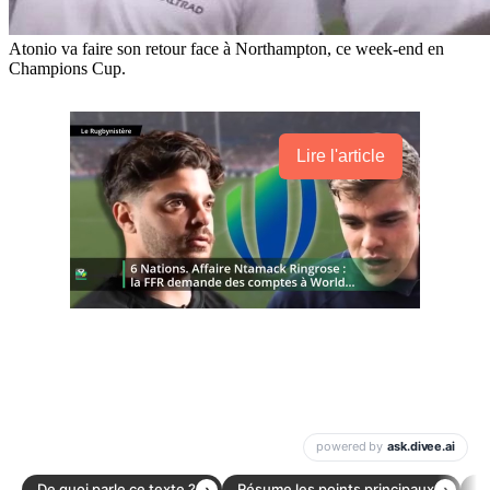
Atonio va faire son retour face à Northampton, ce week-end en
Champions Cup.
Lire l'article