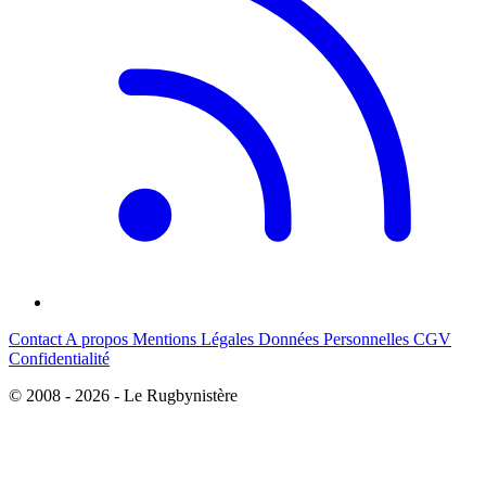
Contact
A propos
Mentions Légales
Données Personnelles
CGV
Confidentialité
© 2008 - 2026 - Le Rugbynistère