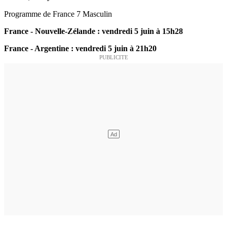
Programme de France 7 Masculin
France - Nouvelle-Zélande : vendredi 5 juin à 15h28
France - Argentine : vendredi 5 juin à 21h20