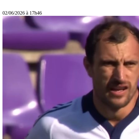
02/06/2026 à 17h46