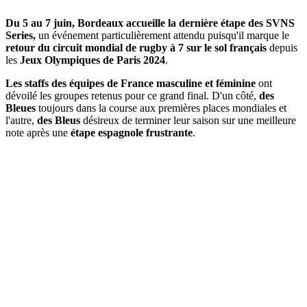
Du 5 au 7 juin, Bordeaux accueille la dernière étape des SVNS
Series,
un événement particulièrement attendu puisqu'il marque le
retour du circuit mondial de rugby à 7 sur le sol français
depuis
les
Jeux Olympiques de Paris 2024
.
Les staffs des équipes de France masculine et féminine
ont
dévoilé les groupes retenus pour ce grand final. D'un côté,
des
Bleues
toujours dans la course aux premières places mondiales et
l'autre,
des Bleus
désireux de terminer leur saison sur une meilleure
note après une
étape espagnole frustrante
.