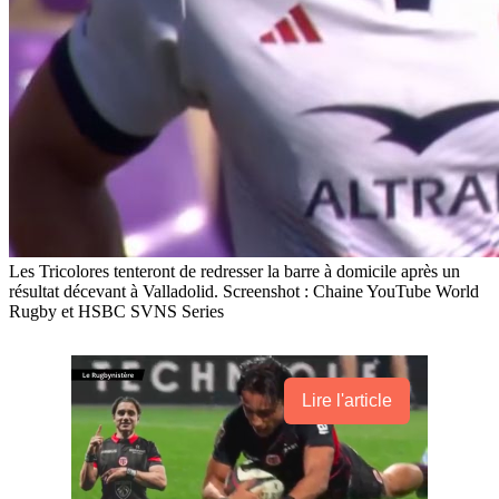
Les Tricolores tenteront de redresser la barre à domicile après un
résultat décevant à Valladolid. Screenshot : Chaine YouTube World
Rugby et HSBC SVNS Series
Lire l'article