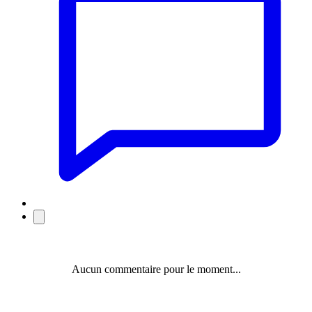
Aucun commentaire pour le moment...