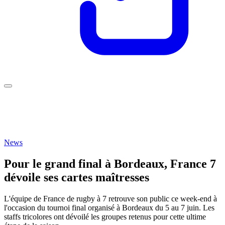
News
Pour le grand final à Bordeaux, France 7
dévoile ses cartes maîtresses
L'équipe de France de rugby à 7 retrouve son public ce week-end à
l'occasion du tournoi final organisé à Bordeaux du 5 au 7 juin. Les
staffs tricolores ont dévoilé les groupes retenus pour cette ultime