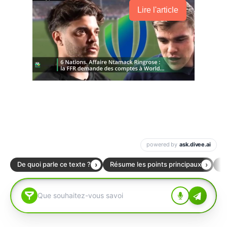
Lire l'article