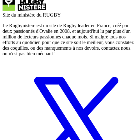
Site du ministère du RUGBY
Le Rugbynistere est un site de Rugby leader en France, créé par
deux passionnés d'Ovalie en 2008, et aujourd'hui lu par plus d'un
million de lecteurs passionnés chaque mois. Si malgré tous nos
efforts au quotidien pour que ce site soit le meilleur, vous constatez
des coquilles, ou des manquements à nos devoirs, contactez nous,
on n'est pas bien méchant !