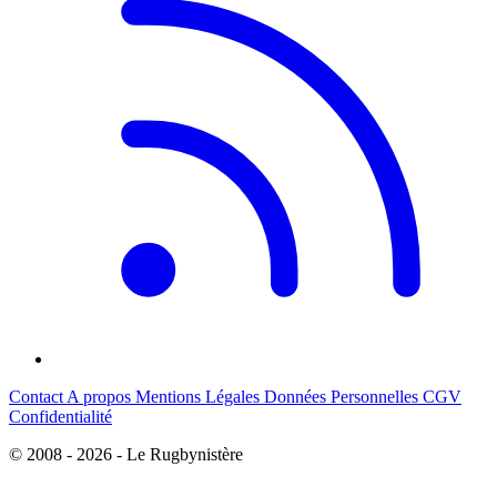
Contact
A propos
Mentions Légales
Données Personnelles
CGV
Confidentialité
© 2008 - 2026 - Le Rugbynistère