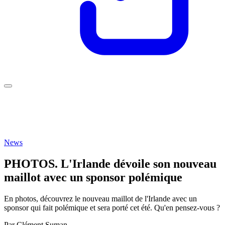
News
PHOTOS. L'Irlande dévoile son nouveau
maillot avec un sponsor polémique
En photos, découvrez le nouveau maillot de l'Irlande avec un
sponsor qui fait polémique et sera porté cet été. Qu'en pensez-vous ?
Par
Clément Suman