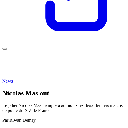
News
Nicolas Mas out
Le pilier Nicolas Mas manquera au moins les deux derniers matchs
de poule du XV de France
Par
Riwan Demay