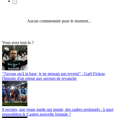
Aucun commentaire pour le moment...
Vous avez tout lu ?
"J'avoue qu'à la base, je ne pensais pas revenir" : Gaël Fickou,
l'histoire d'un retour aux saveurs de revanche
8 recrues, une jeune garde qui monte, des cadres prolongés : à quoi
ressemblera le Castres nouvelle formule ?