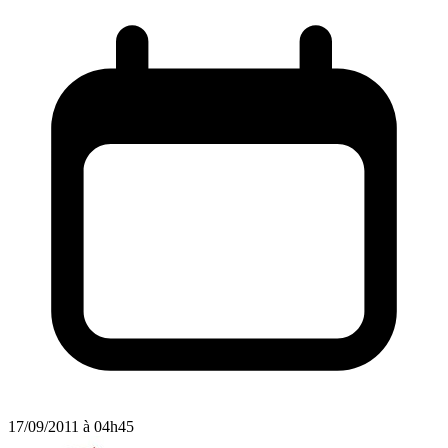
17/09/2011 à 04h45