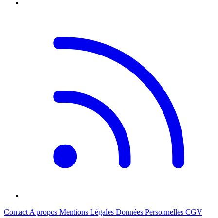
Contact
A propos
Mentions Légales
Données Personnelles
CGV