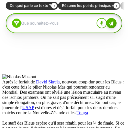
Après le forfait de
David Skrela
, nouveau coup dur pour les Bleus :
c'est cette fois le pilier Nicolas Mas qui pourrait renoncer au
Mondial. Des examens ont révélé une lésion musculaire au niveau
des ischios-jambiers. On ne sait pas précisément s'il s'agit d'une
simple élongation, ou plus grave, d'une déchirure... En tout cas, le
joueur de l'
USAP
est d'ores et déjà forfait pour les deux derniers
matchs contre la Nouvelle-Zélande et les
Tonga
.
Le staff des Bleus espère qu'il sera rétabli pour les ¼ de finale. Si ce