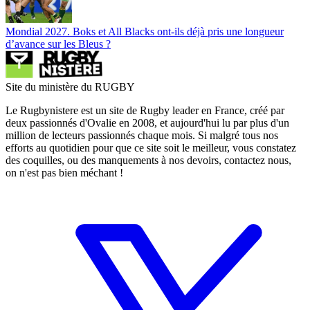
Mondial 2027. Boks et All Blacks ont-ils déjà pris une longueur
d’avance sur les Bleus ?
Site du ministère du RUGBY
Le Rugbynistere est un site de Rugby leader en France, créé par
deux passionnés d'Ovalie en 2008, et aujourd'hui lu par plus d'un
million de lecteurs passionnés chaque mois. Si malgré tous nos
efforts au quotidien pour que ce site soit le meilleur, vous constatez
des coquilles, ou des manquements à nos devoirs, contactez nous,
on n'est pas bien méchant !