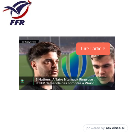
Lire l'article