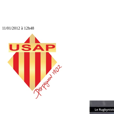
11/01/2012 à 12h48