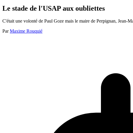
Le stade de l'USAP aux oubliettes
C'était une volonté de Paul Goze mais le maire de Perpignan, Jean-Marc
Par
Maxime Rouquié