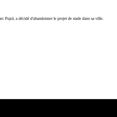
 Pujol, a décidé d'abandonner le projet de stade dans sa ville.