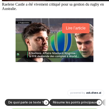
Raelene Castle a été vivement critiqué pour sa gestion du rugby en
Australie.
Lire l'article