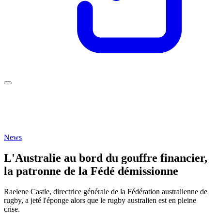
News
L'Australie au bord du gouffre financier,
la patronne de la Fédé démissionne
Raelene Castle, directrice générale de la Fédération australienne de
rugby, a jeté l'éponge alors que le rugby australien est en pleine
crise.