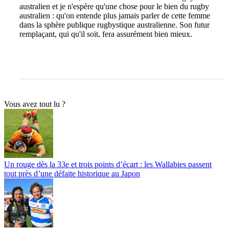
australien et je n'espère qu'une chose pour le bien du rugby
australien : qu'on entende plus jamais parler de cette femme
dans la sphère publique rugbystique australienne. Son futur
remplaçant, qui qu'il soit, fera assurément bien mieux.
Vous avez tout lu ?
Un rouge dès la 33e et trois points d’écart : les Wallabies passent
tout près d’une défaite historique au Japon