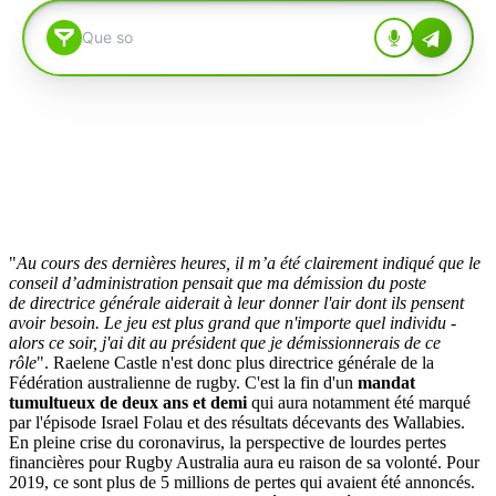
"
Au cours des dernières heures, il m’a été clairement indiqué que le
conseil d’administration pensait que ma démission du poste
de directrice générale aiderait à leur donner l'air dont ils pensent
avoir besoin.
Le jeu est plus grand que n'importe quel individu -
alors ce soir, j'ai dit au président que je démissionnerais de ce
rôle
". Raelene Castle n'est donc plus directrice générale de la
Fédération australienne de rugby. C'est la fin d'un
mandat
tumultueux de deux ans et demi
qui aura notamment été marqué
par l'épisode Israel Folau et des résultats décevants des Wallabies.
En pleine crise du coronavirus, la perspective de lourdes pertes
financières pour Rugby Australia aura eu raison de sa volonté. Pour
2019, ce sont plus de 5 millions de pertes qui avaient été annoncés.