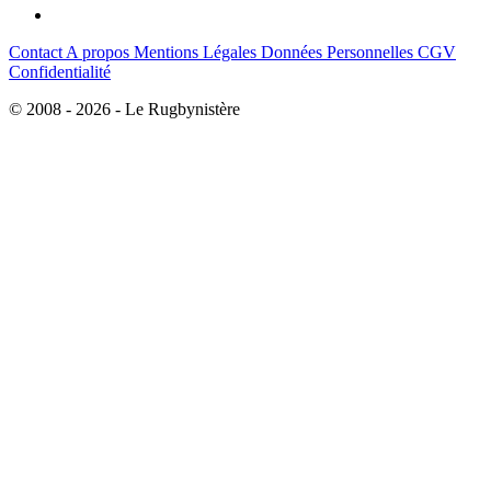
Contact
A propos
Mentions Légales
Données Personnelles
CGV
Confidentialité
© 2008 - 2026 - Le Rugbynistère