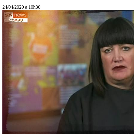
24/04/2020 à 10h30