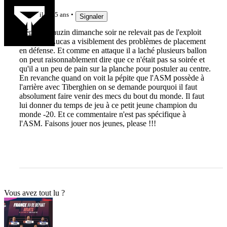
il y a 5 ans
Signaler
Déposer Tauzin dimanche soir ne relevait pas de l'exploit
non plus. Lucas a visiblement des problèmes de placement
en défense. Et comme en attaque il a laché plusieurs ballon
on peut raisonnablement dire que ce n'était pas sa soirée et
qu'il a un peu de pain sur la planche pour postuler au centre.
En revanche quand on voit la pépite que l'ASM possède à
l'arrière avec Tiberghien on se demande pourquoi il faut
absolument faire venir des mecs du bout du monde. Il faut
lui donner du temps de jeu à ce petit jeune champion du
monde -20. Et ce commentaire n'est pas spécifique à
l'ASM. Faisons jouer nos jeunes, please !!!
Vous avez tout lu ?