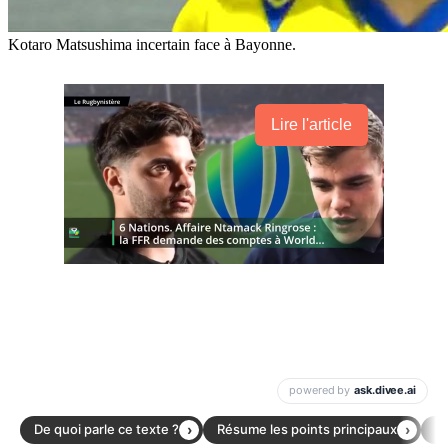
Kotaro Matsushima incertain face à Bayonne.
Lire l'article