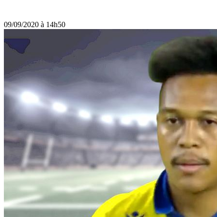
09/09/2020 à 14h50