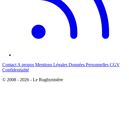
Contact
A propos
Mentions Légales
Données Personnelles
CGV
Confidentialité
© 2008 - 2026 - Le Rugbynistère