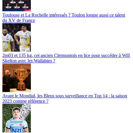
Toulouse et La Rochelle intéressés ? Toulon lorgne aussi ce talent
du XV de France
2m03 et 135 kg, cet ancien Clermontois en lice pour succéder à Will
Skelton avec les Wallabies ?
Avant le Mondial, les Bleus sous surveillance en Top 14 : la saison
2023 comme référence ?