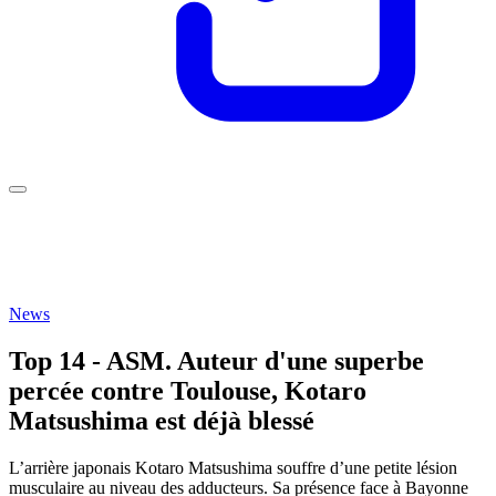
News
Top 14 - ASM. Auteur d'une superbe
percée contre Toulouse, Kotaro
Matsushima est déjà blessé
L’arrière japonais Kotaro Matsushima souffre d’une petite lésion
musculaire au niveau des adducteurs. Sa présence face à Bayonne