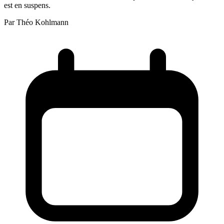
est en suspens.
Par
Théo Kohlmann