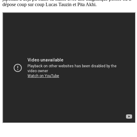
dépose coup sur coup Lucas Tauzin et Pita Akhi.