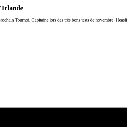
'Irlande
prochain Tournoi. Capitaine lors des très bons tests de novembre, Heas