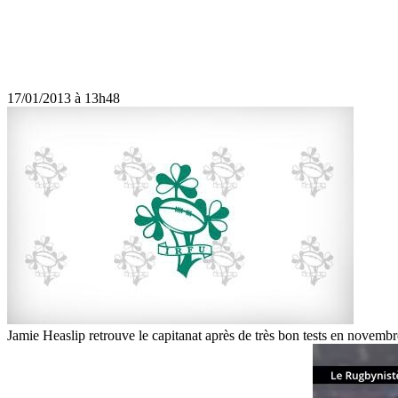
17/01/2013 à 13h48
Jamie Heaslip retrouve le capitanat après de très bon tests en novembr