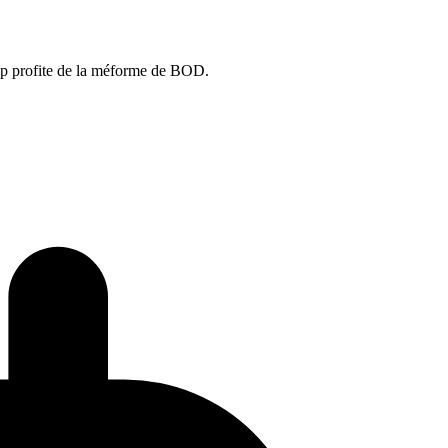
lip profite de la méforme de BOD.