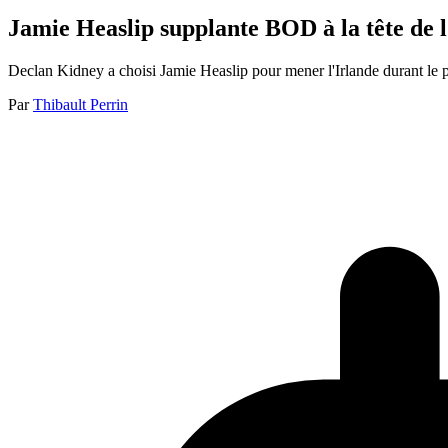
Jamie Heaslip supplante BOD à la tête de l
Declan Kidney a choisi Jamie Heaslip pour mener l'Irlande durant le 
Par
Thibault Perrin