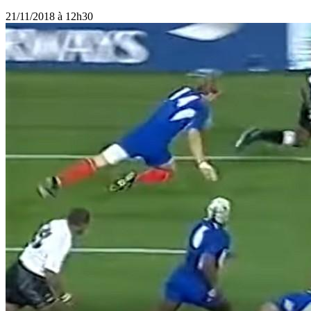
21/11/2018 à 12h30