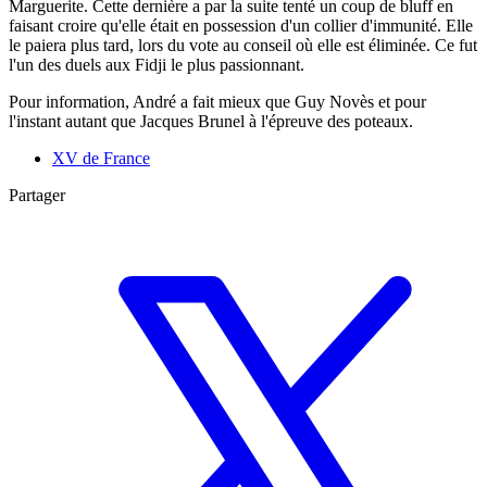
Marguerite. Cette dernière a par la suite tenté un coup de bluff en
faisant croire qu'elle était en possession d'un collier d'immunité. Elle
le paiera plus tard, lors du vote au conseil où elle est éliminée. Ce fut
l'un des duels aux Fidji le plus passionnant.
Pour information, André a fait mieux que Guy Novès et pour
l'instant autant que Jacques Brunel à l'épreuve des poteaux.
XV de France
Partager