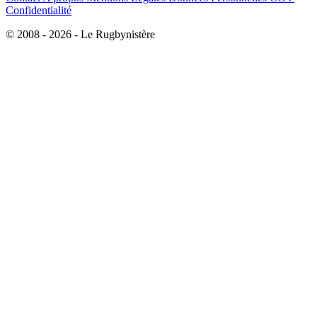
Confidentialité
© 2008 - 2026 - Le Rugbynistère