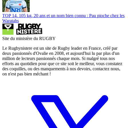
TOP 14. 105 kg, 20 ans et un nom bien connu : Pau pioche chez les
Waratahs
Site du ministère du RUGBY
Le Rugbynistere est un site de Rugby leader en France, créé par
deux passionnés d'Ovalie en 2008, et aujourd'hui lu par plus d'un
million de lecteurs passionnés chaque mois. Si malgré tous nos
efforts au quotidien pour que ce site soit le meilleur, vous constatez
des coquilles, ou des manquements à nos devoirs, contactez nous,
on n'est pas bien méchant !