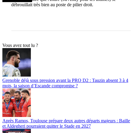
débrouillait très bien au poste de pilier droit.
Vous avez tout lu ?
Grenoble déjà sous pression avant la PRO D2 : Tauzin absent 3 à 4
mois, la saison d’Escande compromise ?
Après Ramos, Toulouse prépare deux autres départs majeurs : Baille
et Aldegheri pourraient quitter le Stade en 2027