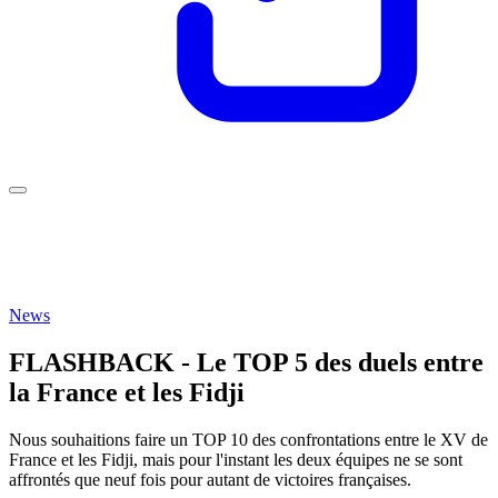
News
FLASHBACK - Le TOP 5 des duels entre
la France et les Fidji
Nous souhaitions faire un TOP 10 des confrontations entre le XV de
France et les Fidji, mais pour l'instant les deux équipes ne se sont
affrontés que neuf fois pour autant de victoires françaises.