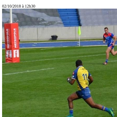
02/10/2018 à 12h30