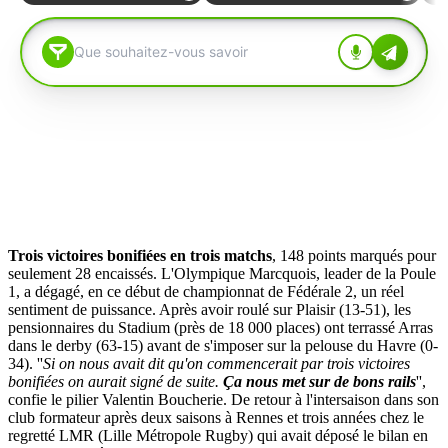
Trois victoires bonifiées en trois matchs
, 148 points marqués pour
seulement 28 encaissés. L'Olympique Marcquois, leader de la Poule
1, a dégagé, en ce début de championnat de Fédérale 2, un réel
sentiment de puissance. Après avoir roulé sur Plaisir (13-51), les
pensionnaires du Stadium (près de 18 000 places) ont terrassé Arras
dans le derby (63-15) avant de s'imposer sur la pelouse du Havre (0-
34). ''
Si on nous avait dit qu'on commencerait par trois victoires
bonifiées on aurait signé de suite.
Ça nous met sur de bons rails
'',
confie le pilier Valentin Boucherie. De retour à l'intersaison dans son
club formateur après deux saisons à Rennes et trois années chez le
regretté LMR (Lille Métropole Rugby) qui avait déposé le bilan en