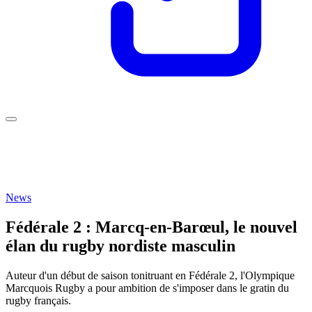
News
Fédérale 2 : Marcq-en-Barœul, le nouvel
élan du rugby nordiste masculin
Auteur d'un début de saison tonitruant en Fédérale 2, l'Olympique
Marcquois Rugby a pour ambition de s'imposer dans le gratin du
rugby français.