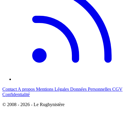
Contact
A propos
Mentions Légales
Données Personnelles
CGV
Confidentialité
© 2008 - 2026 - Le Rugbynistère