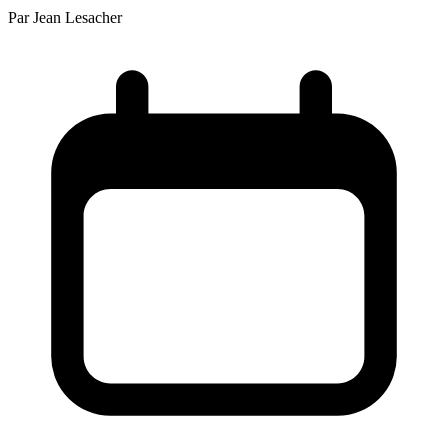
Par
Jean Lesacher