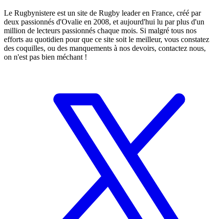
Le Rugbynistere est un site de Rugby leader en France, créé par
deux passionnés d'Ovalie en 2008, et aujourd'hui lu par plus d'un
million de lecteurs passionnés chaque mois. Si malgré tous nos
efforts au quotidien pour que ce site soit le meilleur, vous constatez
des coquilles, ou des manquements à nos devoirs, contactez nous,
on n'est pas bien méchant !