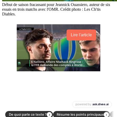
Début de saison fracassant pour Jeannick Ouassiero, auteur de six
essais en trois matchs avec l'OMR. Crédit photo : Les Ch'tis
Diables.
Lire l'article