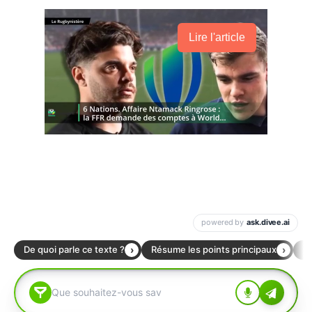
Lire l'article