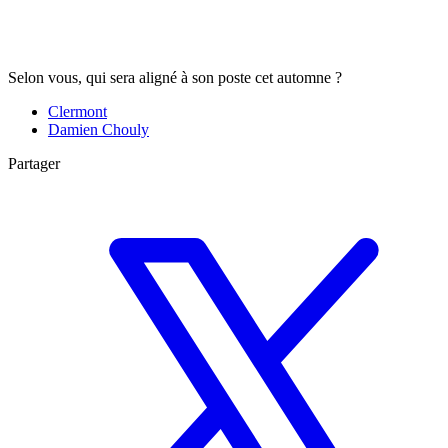
Selon vous, qui sera aligné à son poste cet automne ?
Clermont
Damien Chouly
Partager