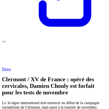
News
Clermont / XV de France : opéré des
cervicales, Damien Chouly est forfait
pour les tests de novembre
Le 3e-ligne international doit renoncer au début de la campagne
européenne de Clermont, mais aussi à la tournée de novembre.