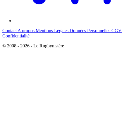
Contact
A propos
Mentions Légales
Données Personnelles
CGV
Confidentialité
© 2008 - 2026 - Le Rugbynistère